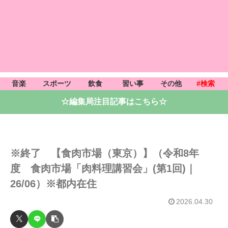
音楽
スポーツ
飲食
習い事
その他
#検索
☆編集局注目記事はこちら☆
※終了 【食肉市場（東京）】（令和8年
度 食肉市場「肉料理講習会」(第1回)｜
26/06）※都内在住
2026.04.30