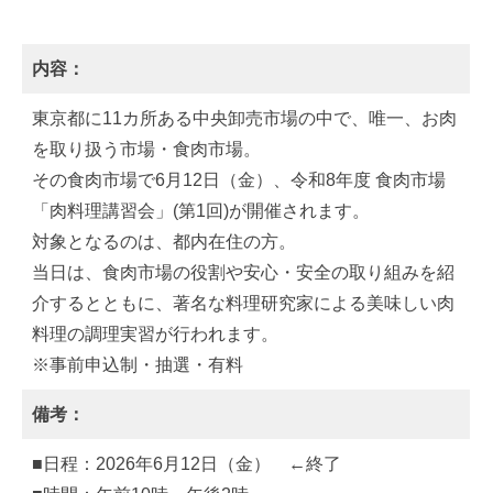
内容：
東京都に11カ所ある中央卸売市場の中で、唯一、お肉
を取り扱う市場・食肉市場。
その食肉市場で6月12日（金）、令和8年度 食肉市場
「肉料理講習会」(第1回)が開催されます。
対象となるのは、都内在住の方。
当日は、食肉市場の役割や安心・安全の取り組みを紹
介するとともに、著名な料理研究家による美味しい肉
料理の調理実習が行われます。
※事前申込制・抽選・有料
備考：
■日程：2026年6月12日（金） ←終了