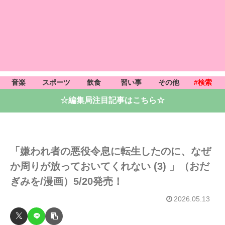
音楽
スポーツ
飲食
習い事
その他
#検索
☆編集局注目記事はこちら☆
「嫌われ者の悪役令息に転生したのに、なぜ
か周りが放っておいてくれない (3) 」（おだ
ぎみを/漫画）5/20発売！
2026.05.13