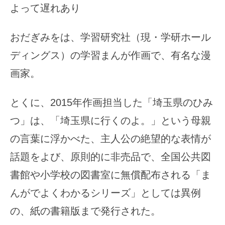
よって遅れあり
おだぎみをは、学習研究社（現・学研ホール
ディングス）の学習まんが作画で、有名な漫
画家。
とくに、2015年作画担当した「埼玉県のひみ
つ」は、「埼玉県に行くのよ。」という母親
の言葉に浮かべた、主人公の絶望的な表情が
話題をよび、原則的に非売品で、全国公共図
書館や小学校の図書室に無償配布される「ま
んがでよくわかるシリーズ」としては異例
の、紙の書籍版まで発行された。