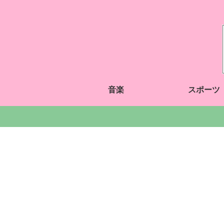
音楽
スポーツ