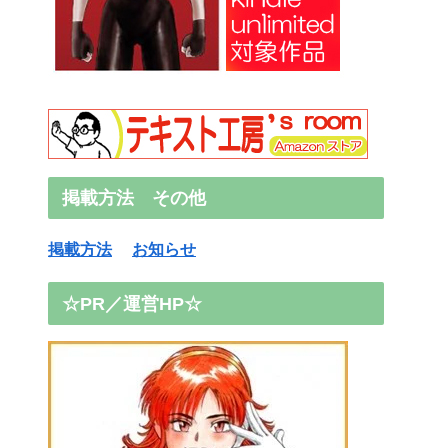
掲載方法 その他
掲載方法
お知らせ
☆PR／運営HP☆