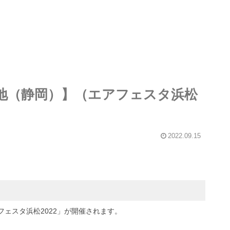
地（静岡）】（エアフェスタ浜松
2022.09.15
ェスタ浜松2022」が開催されます。