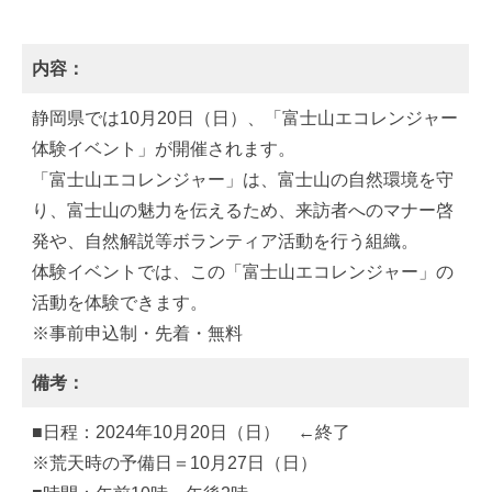
内容：
静岡県では10月20日（日）、「富士山エコレンジャー
体験イベント」が開催されます。
「富士山エコレンジャー」は、富士山の自然環境を守
り、富士山の魅力を伝えるため、来訪者へのマナー啓
発や、自然解説等ボランティア活動を行う組織。
体験イベントでは、この「富士山エコレンジャー」の
活動を体験できます。
※事前申込制・先着・無料
備考：
■日程：2024年10月20日（日） ←終了
※荒天時の予備日＝10月27日（日）