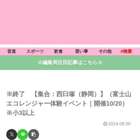
音楽
スポーツ
飲食
習い事
その他
#検索
☆編集局注目記事はこちら☆
※終了 【集合：西臼塚（静岡）】（富士山
エコレンジャー体験イベント｜開催10/20）
※小3以上
2024.08.06