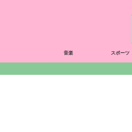
音楽
スポーツ