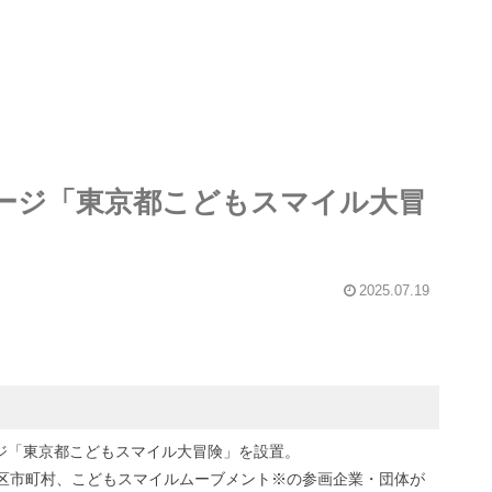
ージ「東京都こどもスマイル大冒
2025.07.19
ページ「東京都こどもスマイル大冒険」を設置。
区市町村、こどもスマイルムーブメント※の参画企業・団体が