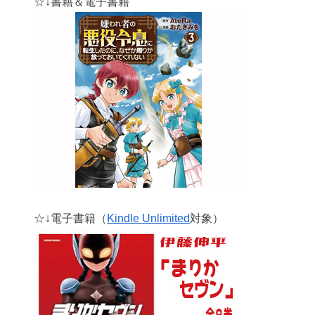
☆↓書籍＆電子書籍
☆↓電子書籍（
Kindle Unlimited
対象）