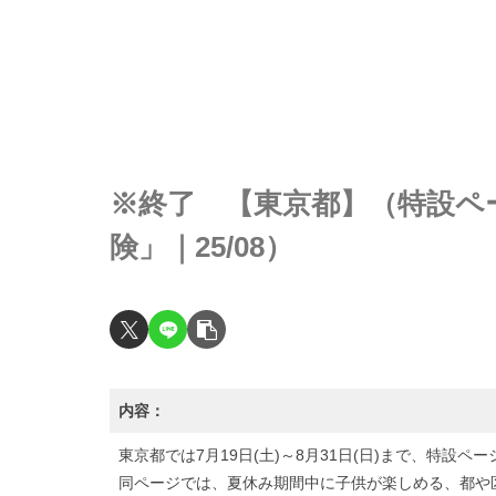
※終了 【東京都】（特設ペ
険」｜25/08）
内容：
東京都では7月19日(土)～8月31日(日)まで、特設
同ページでは、夏休み期間中に子供が楽しめる、都や