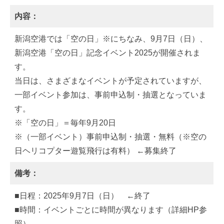
内容：
新潟空港では「空の日」※にちなみ、9月7日（日）、
新潟空港「空の日」記念イベント2025が開催されま
す。
当日は、さまざまなイベントが予定されていますが、
一部イベント参加は、事前申込制・抽選となっていま
す。
※「空の日」＝毎年9月20日
※（一部イベント）事前申込制・抽選・無料（※空の
日ヘリコプター遊覧飛行は有料） ←募集終了
備考：
■日程：2025年9月7日（日） ←終了
■時間：イベントごとに時間が異なります（詳細HP参
照）