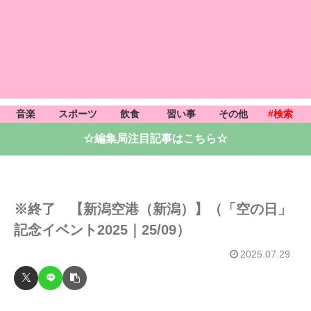
音楽
スポーツ
飲食
習い事
その他
#検索
☆編集局注目記事はこちら☆
※終了 【新潟空港（新潟）】（「空の日」
記念イベント2025｜25/09）
2025.07.29