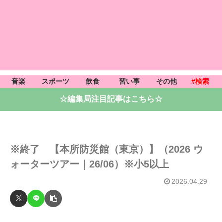
音楽
スポーツ
飲食
習い事
その他
#検索
☆編集局注目記事はこちら☆
※終了 【本所防災館（東京）】（2026 ウ
ォーターツアー｜26/06）※小5以上
2026.04.29