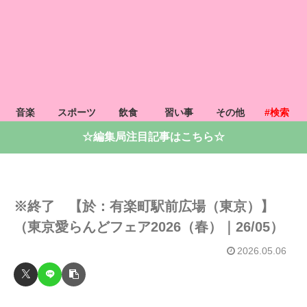
音楽
スポーツ
飲食
習い事
その他
#検索
☆編集局注目記事はこちら☆
※終了 【於：有楽町駅前広場（東京）】
（東京愛らんどフェア2026（春）｜26/05）
2026.05.06