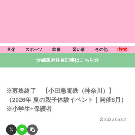
音楽
スポーツ
飲食
習い事
その他
#検索
☆編集局注目記事はこちら☆
※募集終了 【小田急電鉄（神奈川）】
（2026年 夏の親子体験イベント｜開催8月）
※小学生+保護者
2026.06.02