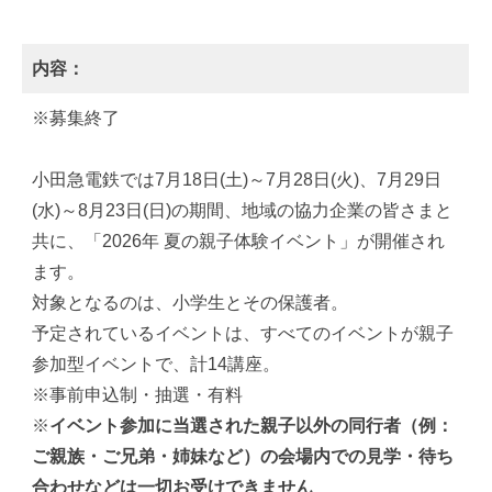
内容：
※募集終了
小田急電鉄では7月18日(土)～7月28日(火)、7月29日
(水)～8月23日(日)の期間、地域の協力企業の皆さまと
共に、「2026年 夏の親子体験イベント」が開催され
ます。
対象となるのは、小学生とその保護者。
予定されているイベントは、すべてのイベントが親子
参加型イベントで、計14講座。
※事前申込制・抽選・有料
※
イベント参加に当選された親子以外の同行者（例：
ご親族・ご兄弟・姉妹など）の会場内での見学・待ち
合わせなどは一切お受けできません