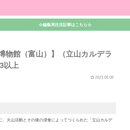
☆編集局注目記事はこちら☆
博物館（富山）】（立山カルデラ
3以上
2023.08.08
に、火山活動とその後の浸食によってつくられた「立山カルデ