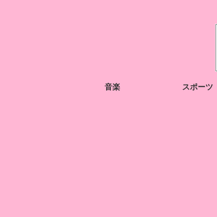
音楽
スポーツ