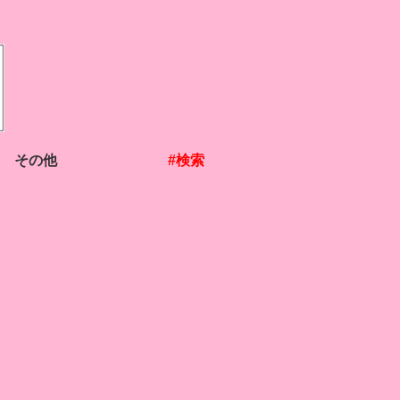
その他
#検索