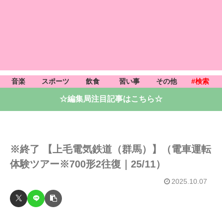
音楽
スポーツ
飲食
習い事
その他
#検索
☆編集局注目記事はこちら☆
※終了 【上毛電気鉄道（群馬）】（電車運転
体験ツアー※700形2往復｜25/11）
2025.10.07