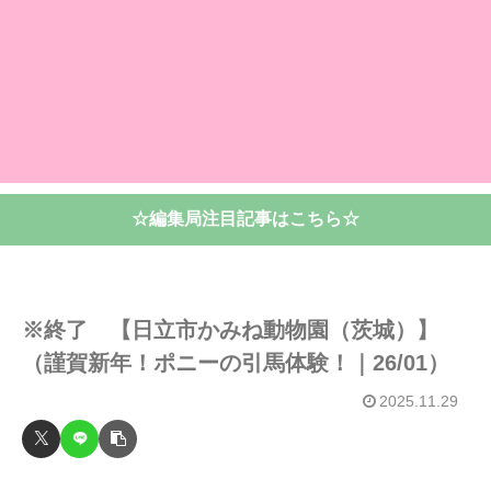
☆編集局注目記事はこちら☆
※終了 【日立市かみね動物園（茨城）】
（謹賀新年！ポニーの引馬体験！｜26/01）
2025.11.29