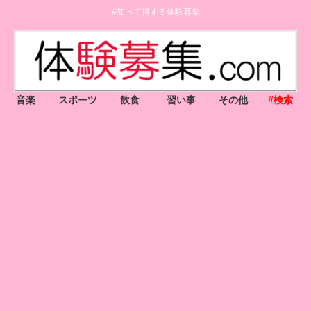
#知って得する体験募集
音楽
スポーツ
飲食
習い事
その他
#検索