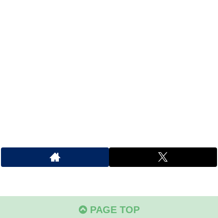
PAGE TOP