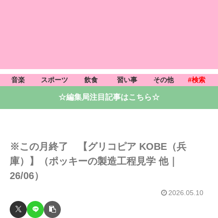
音楽
スポーツ
飲食
習い事
その他
#検索
☆編集局注目記事はこちら☆
※この月終了 【グリコピア KOBE（兵
庫）】（ポッキーの製造工程見学 他｜
26/06）
2026.05.10