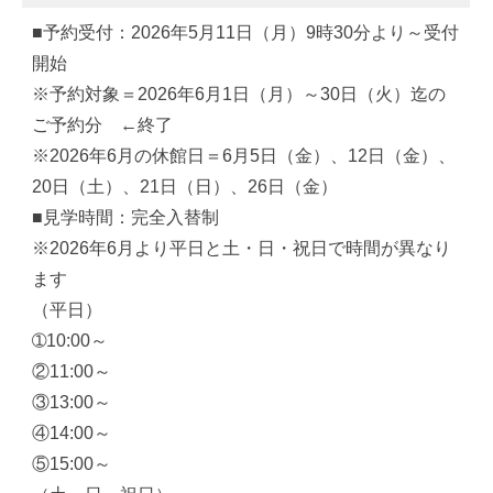
■予約受付：2026年5月11日（月）9時30分より～受付
開始
※予約対象＝2026年6月1日（月）～30日（火）迄の
ご予約分 ←終了
※2026年6月の休館日＝6月5日（金）、12日（金）、
20日（土）、21日（日）、26日（金）
■見学時間：完全入替制
※2026年6月より平日と土・日・祝日で時間が異なり
ます
（平日）
➀10:00～
②11:00～
③13:00～
④14:00～
⑤15:00～