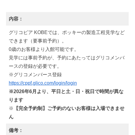
内容：
グリコピア KOBEでは、ポッキーの製造工程見学など
できます（要事前予約）。
0歳のお客様より入館可能です。
見学には事前予約が、予約にあたってはグリコメンバ
ースの登録が必要です。
※グリコメンバース登録
https://cppf.glico.com/login/login
※2026年6月より、平日と土・日・祝日で時間が異な
ります
※
【完全予約制】ご予約のないお客様は入場できませ
ん
備考：