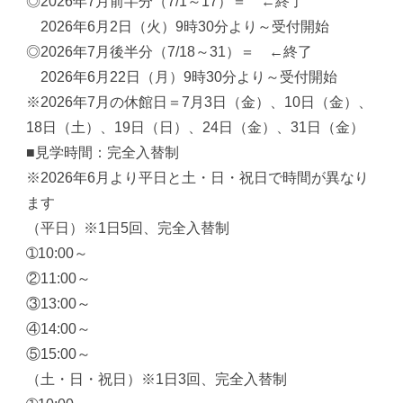
◎2026年7月前半分（7/1～17）＝ ←終了
2026年6月2日（火）9時30分より～受付開始
◎2026年7月後半分（7/18～31）＝ ←終了
2026年6月22日（月）9時30分より～受付開始
※2026年7月の休館日＝7月3日（金）、10日（金）、
18日（土）、19日（日）、24日（金）、31日（金）
■見学時間：完全入替制
※2026年6月より平日と土・日・祝日で時間が異なり
ます
（平日）※1日5回、完全入替制
➀10:00～
②11:00～
③13:00～
④14:00～
⑤15:00～
（土・日・祝日）※1日3回、完全入替制