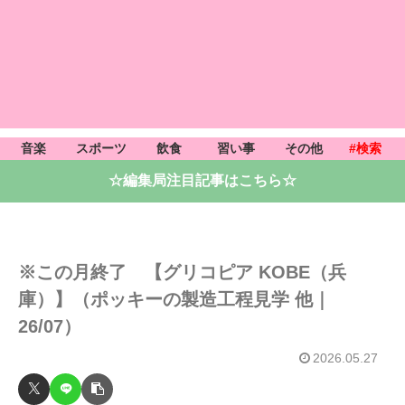
音楽
スポーツ
飲食
習い事
その他
#検索
☆編集局注目記事はこちら☆
※この月終了 【グリコピア KOBE（兵
庫）】（ポッキーの製造工程見学 他｜
26/07）
2026.05.27