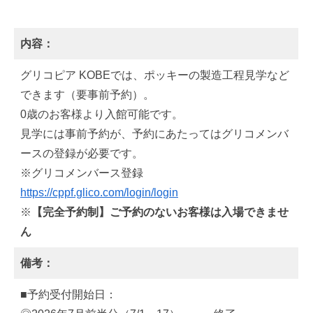
内容：
グリコピア KOBEでは、ポッキーの製造工程見学など
できます（要事前予約）。
0歳のお客様より入館可能です。
見学には事前予約が、予約にあたってはグリコメンバ
ースの登録が必要です。
※グリコメンバース登録
https://cppf.glico.com/login/login
※
【完全予約制】ご予約のないお客様は入場できませ
ん
備考：
■予約受付開始日：