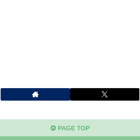
PAGE TOP