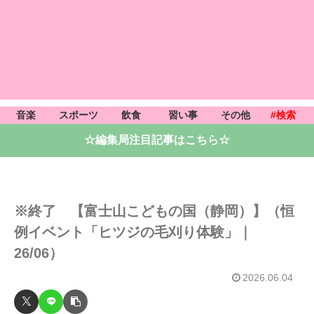
音楽
スポーツ
飲食
習い事
その他
#検索
☆編集局注目記事はこちら☆
※終了 【富士山こどもの国（静岡）】（恒
例イベント「ヒツジの毛刈り体験」｜
26/06）
2026.06.04