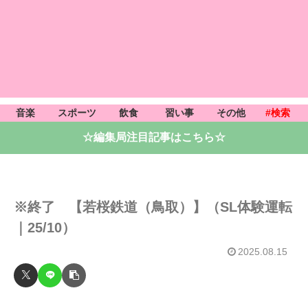
音楽
スポーツ
飲食
習い事
その他
#検索
☆編集局注目記事はこちら☆
※終了 【若桜鉄道（鳥取）】（SL体験運転
｜25/10）
2025.08.15