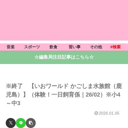
音楽
スポーツ
飲食
習い事
その他
#検索
☆編集局注目記事はこちら☆
※終了 【いおワールド かごしま水族館（鹿
児島）】（体験！一日飼育係｜26/02）※小4
～中3
2026.01.05