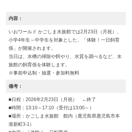
内容：
いおワールド かごしま水族館では2月23日（月祝）、
小学4年生～中学生を対象とした、「体験！一日飼育
係」が開催されます。
当日は、水槽の掃除や餌やり、水質を調べるなど、水
族館の飼育係を体験します。
※事前申込制・抽選・参加料無料
備考：
■日程：2026年2月23日（月祝） ←終了
■時間：13:10～17:10（受付は13:00～）
■場所：かごしま水族館 館内（鹿児島県鹿児島市本
港新町3-1）