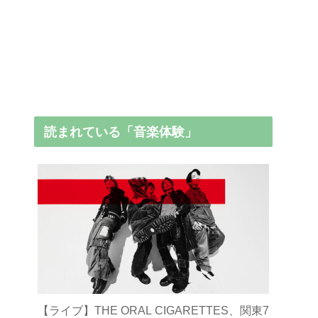
読まれている「音楽体験」
【ライブ】THE ORAL CIGARETTES、関東7