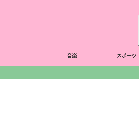
音楽
スポーツ