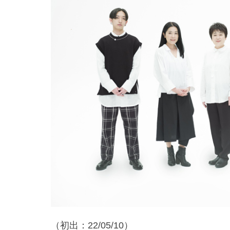
（初出：22/05/10）