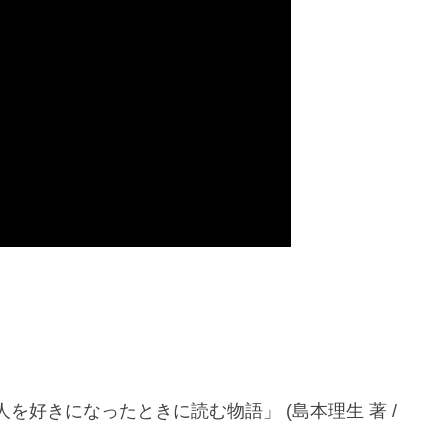
好きになったときに読む物語」 (島本理生 著 /