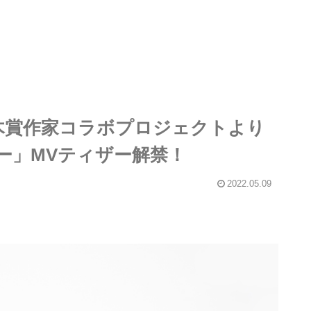
直木賞作家コラボプロジェクトより
ー」MVティザー解禁！
2022.05.09