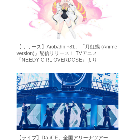
【リリース】Aiobahn +81、「月虹蝶 (Anime
version)」配信リリース！ TVアニメ
『NEEDY GIRL OVERDOSE』より
【ライブ】Da-iCE、全国アリーナツアー