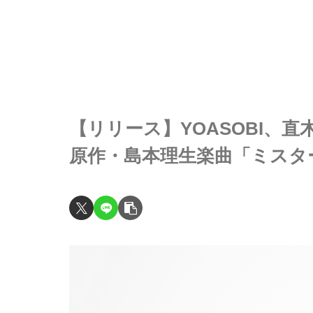
【リリース】YOASOBI、
原作・島本理生楽曲「ミスタ