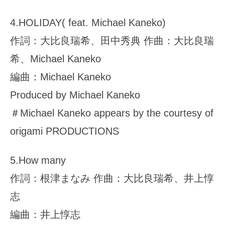
4.HOLIDAY( feat. Michael Kaneko)
作詞：大比良瑞希、田中秀典 作曲：大比良瑞
希、Michael Kaneko
編曲：Michael Kaneko
Produced by Michael Kaneko
＃Michael Kaneko appears by the courtesy of
origami PRODUCTIONS
5.How many
作詞：根津まなみ 作曲：大比良瑞希、井上惇
志
編曲：井上惇志