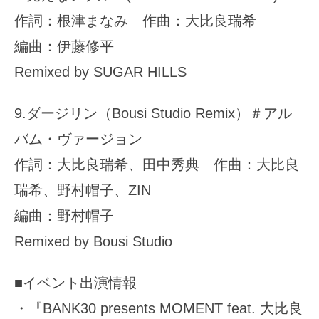
作詞：根津まなみ 作曲：大比良瑞希
編曲：伊藤修平
Remixed by SUGAR HILLS
9.ダージリン（Bousi Studio Remix）＃アル
バム・ヴァージョン
作詞：大比良瑞希、田中秀典 作曲：大比良
瑞希、野村帽子、ZIN
編曲：野村帽子
Remixed by Bousi Studio
■イベント出演情報
・『BANK30 presents MOMENT feat. 大比良