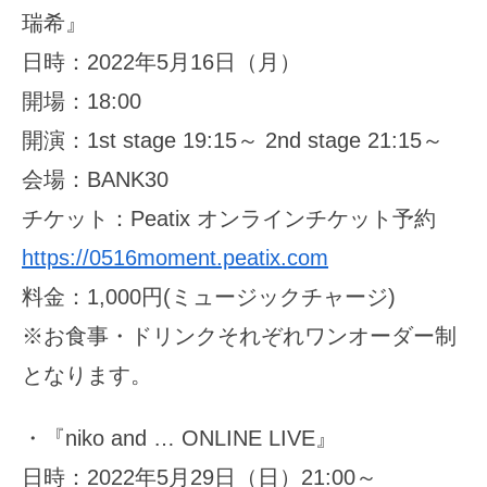
瑞希』
日時：2022年5月16日（月）
開場：18:00
開演：1st stage 19:15～ 2nd stage 21:15～
会場：BANK30
チケット：Peatix オンラインチケット予約
https://0516moment.peatix.com
料金：1,000円(ミュージックチャージ)
※お食事・ドリンクそれぞれワンオーダー制
となります。
・『niko and … ONLINE LIVE』
日時：2022年5月29日（日）21:00～