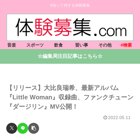
#知って得する体験募集
音楽
スポーツ
飲食
習い事
その他
#検索
☆編集局注目記事はこちら☆
【リリース】大比良瑞希、最新アルバム
『Little Woman』収録曲、ファンクチューン
『ダージリン』MV公開！
2022.05.11