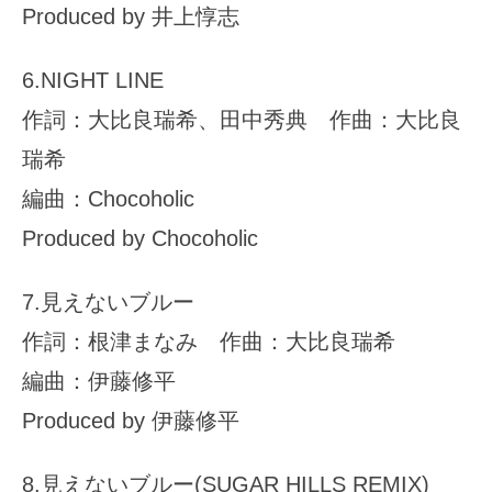
Produced by 井上惇志
6.NIGHT LINE
作詞：大比良瑞希、田中秀典 作曲：大比良
瑞希
編曲：Chocoholic
Produced by Chocoholic
7.見えないブルー
作詞：根津まなみ 作曲：大比良瑞希
編曲：伊藤修平
Produced by 伊藤修平
8.見えないブルー(SUGAR HILLS REMIX)