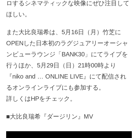
ロするシネマティックな映像にぜひ注目して
ほしい。
また大比良瑞希は、5月16日（月）竹芝に
OPENした日本初のラグジュアリーオーシャ
ンビューラウンジ「BANK30」にてライブを
行うほか、5月29日（日）21時00時より
『niko and … ONLINE LIVE』にて配信され
るオンラインライブにも参加する。
詳しくはHPをチェック。
■大比良瑞希『ダージリン』MV