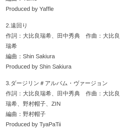
Produced by Yaffle
2.遠回り
作詞：大比良瑞希、田中秀典 作曲：大比良
瑞希
編曲：Shin Sakiura
Produced by Shin Sakiura
3.ダージリン＃アルバム・ヴァージョン
作詞：大比良瑞希、田中秀典 作曲：大比良
瑞希、野村帽子、ZIN
編曲：野村帽子
Produced by TyaPaTii