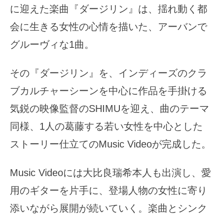
に迎えた楽曲『ダージリン』は、揺れ動く都
会に生きる女性の心情を描いた、アーバンで
グルーヴィな1曲。
その『ダージリン』を、インディーズのクラ
ブカルチャーシーンを中心に作品を手掛ける
気鋭の映像監督のSHIMUを迎え、曲のテーマ
同様、1人の葛藤する若い女性を中心とした
ストーリー仕立てのMusic Videoが完成した。
Music Videoには大比良瑞希本人も出演し、愛
用のギターを片手に、登場人物の女性に寄り
添いながら展開が続いていく。楽曲とシンク