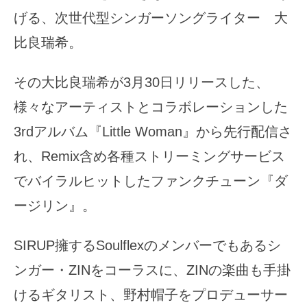
げる、次世代型シンガーソングライター 大
比良瑞希。
その大比良瑞希が3月30日リリースした、
様々なアーティストとコラボレーションした
3rdアルバム『Little Woman』から先行配信さ
れ、Remix含め各種ストリーミングサービス
でバイラルヒットしたファンクチューン『ダ
ージリン』。
SIRUP擁するSoulflexのメンバーでもあるシ
ンガー・ZINをコーラスに、ZINの楽曲も手掛
けるギタリスト、野村帽子をプロデューサー