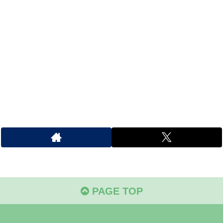
PAGE TOP