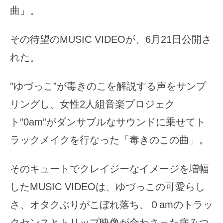
曲」。
その待望のMUSIC VIDEOが、6月21日公開さ
れた。
”ゆづっこ”が毒きのこを解説する声をサンプ
リングし、女性2人組音楽プロジェク
ト”0am”がダンサブルなサウンドに乗せてト
ラックメイクを行なった「毒きのこの曲」。
そのキュートでクレイジーなイメージを増幅
したMUSIC VIDEOは、ゆづっこの可愛らし
さ、オタクぶりがこぼれ落ち、０amのトラッ
クセンスとトリップ映像が合わさった病みつ