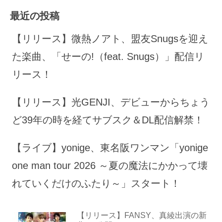
最近の投稿
【リリース】微熱ノアト、盟友Snugsを迎え
た楽曲、「せーの!（feat. Snugs）」配信リ
リース！
【リリース】光GENJI、デビューからちょう
ど39年の時を経てサブスク＆DL配信解禁！
【ライブ】yonige、東名阪ワンマン「yonige
one man tour 2026 ～夏の魔法にかかって壊
れていくだけのふたり～」スタート！
【リリース】FANSY、真綾出演の新