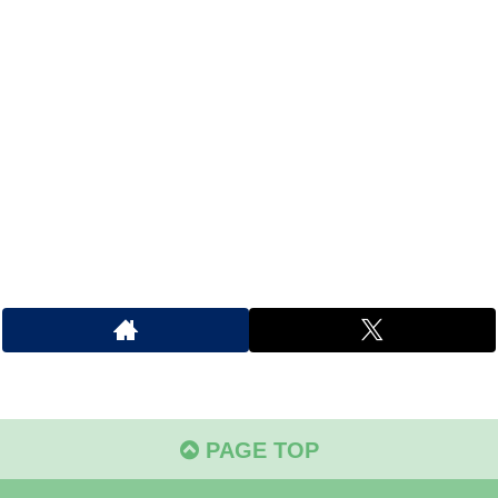
PAGE TOP