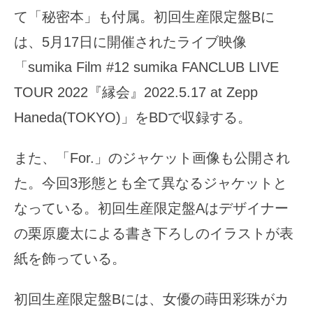
て「秘密本」も付属。初回生産限定盤Bに
は、5月17日に開催されたライブ映像
「sumika Film #12 sumika FANCLUB LIVE
TOUR 2022『縁会』2022.5.17 at Zepp
Haneda(TOKYO)」をBDで収録する。
また、「For.」のジャケット画像も公開され
た。今回3形態とも全て異なるジャケットと
なっている。初回生産限定盤Aはデザイナー
の栗原慶太による書き下ろしのイラストが表
紙を飾っている。
初回生産限定盤Bには、女優の蒔田彩珠がカ