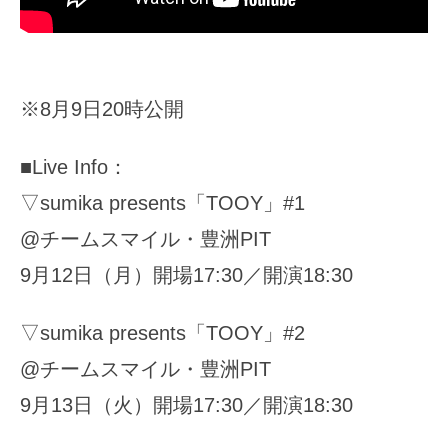
※8月9日20時公開
■Live Info：
▽sumika presents「TOOY」#1
@チームスマイル・豊洲PIT
9月12日（月）開場17:30／開演18:30
▽sumika presents「TOOY」#2
@チームスマイル・豊洲PIT
9月13日（火）開場17:30／開演18:30