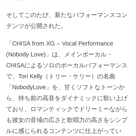
そしてこのたび、新たなパフォーマンスコン
テンツが公開された。
「CHISA from XG – Vocal Performance
(Nobody Love)」は、メインボーカル・
CHISAによるソロのボーカルパフォーマンス
で、Tori Kelly（トリー・ケリー）の名曲
「NobodyLove」を、甘くソフトなトーンか
ら、持ち前の高音をダイナミックに歌い上げ
ており、ロマンティックでドリーミーながら
も彼女の音域の広さと歌唱力の高さをシンプ
ルに感じられるコンテンツに仕上がってい