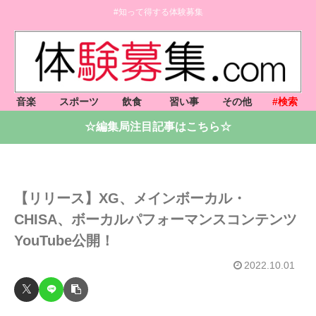
#知って得する体験募集
音楽
スポーツ
飲食
習い事
その他
#検索
☆編集局注目記事はこちら☆
【リリース】XG、メインボーカル・
CHISA、ボーカルパフォーマンスコンテンツ
YouTube公開！
2022.10.01