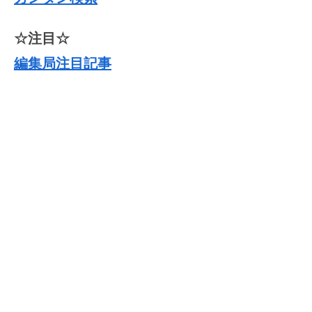
☆注目☆
編集局注目記事