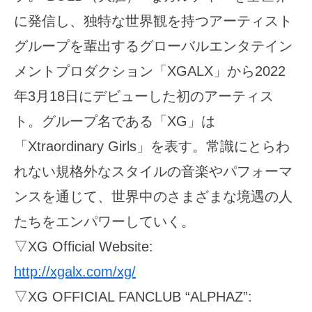
に発信し、独特な世界観を持つアーティスト
グループを輩出するグローバルエンタテイン
メントプロダクション「XGALX」から2022
年3月18日にデビューした初のアーティス
ト。グループ名である「XG」は
「Xtraordinary Girls」を表す。常識にとらわ
れない規格外なスタイルの音楽やパフォーマ
ンスを通じて、世界中のさまざまな境遇の人
たちをエンパワーしていく。
▽XG Official Website:
http://xgalx.com/xg/
▽XG OFFICIAL FANCLUB “ALPHAZ”: