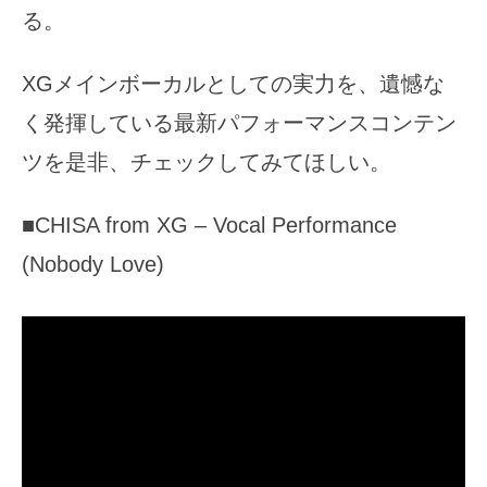
る。
XGメインボーカルとしての実力を、遺憾な
く発揮している最新パフォーマンスコンテン
ツを是非、チェックしてみてほしい。
■CHISA from XG – Vocal Performance
(Nobody Love)