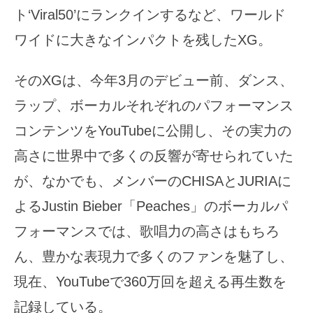
ト‘Viral50’にランクインするなど、ワールド
ワイドに大きなインパクトを残したXG。
そのXGは、今年3月のデビュー前、ダンス、
ラップ、ボーカルそれぞれのパフォーマンス
コンテンツをYouTubeに公開し、その実力の
高さに世界中で多くの反響が寄せられていた
が、なかでも、メンバーのCHISAとJURIAに
よるJustin Bieber「Peaches」のボーカルパ
フォーマンスでは、歌唱力の高さはもちろ
ん、豊かな表現力で多くのファンを魅了し、
現在、YouTubeで360万回を超える再生数を
記録している。