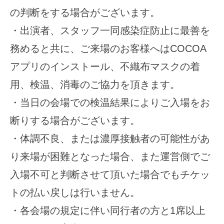
の判断をする場合がございます。
・出演者、スタッフ一同感染症防止に最善を
務めると共に、ご来場のお客様へはCOCOA
アプリのインストール、不織布マスクの着
用、検温、消毒のご協力を頂きます。
・当日の会場での検温結果によりご入場をお
断りする場合がございます。
・体調不良、または濃厚接触者の可能性があ
り来場が困難となった場合、また運営側でご
入場不可と判断させて頂いた場合でもチケッ
トの払い戻しは行いません。
・各会場の規定に伴い同行者の方と1席以上