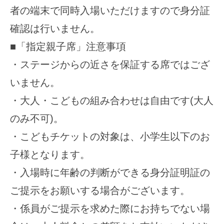
者の端末で同時入場いただけますので身分証
確認は行いません。
■「指定親子席」注意事項
・ステージからの近さを保証する席ではござ
いません。
・大人・こどもの組み合わせは自由です(大人
のみ不可)。
・こどもチケットの対象は、小学生以下のお
子様となります。
・入場時に年齢の判断ができる身分証明証の
ご提示をお願いする場合がございます。
・係員がご提示を求めた際にお持ちでない場