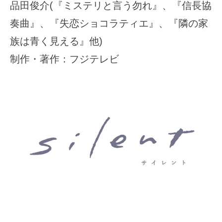
品田俊介(『ミステリと言う勿れ』、『信長協
奏曲』、『失恋ショコラティエ』、『隣の家
族は青く見える』他)
制作・著作：フジテレビ