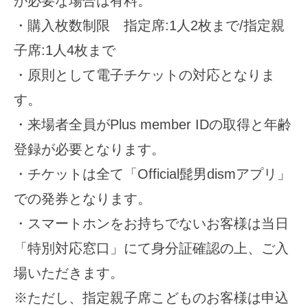
が必要な場合は有料。
・購入枚数制限 指定席:1人2枚まで/指定親
子席:1人4枚まで
・原則として電子チケットの対応となりま
す。
・来場者全員がPlus member IDの取得と年齢
登録が必要となります。
・チケットは全て「Official髭男dismアプリ」
での発券となります。
・スマートホンをお持ちでないお客様は当日
「特別対応窓口」にて身分証確認の上、ご入
場いただきます。
※ただし、指定親子席こどものお客様は申込