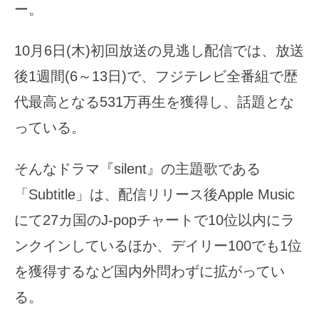
ー。
10月6日(木)初回放送の見逃し配信では、放送
後1週間(6～13日)で、フジテレビ全番組で歴
代最高となる531万再生を獲得し、話題とな
っている。
そんなドラマ『silent』の主題歌である
「Subtitle」は、配信リリース後Apple Music
にて27カ国のJ-popチャートで10位以内にラ
ンクインしているほか、デイリー100でも1位
を獲得するなど国内外問わずに拡がってい
る。