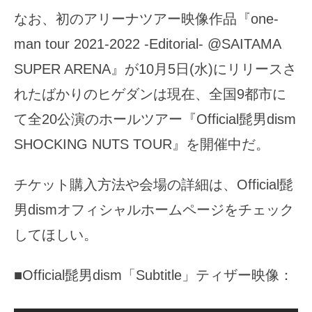
なお、初のアリーナツアー映像作品『one-
man tour 2021-2022 -Editorial- @SAITAMA
SUPER ARENA』が10月5日(水)にリリースさ
れたばかりのヒゲダンは現在、全国9都市に
て全20公演のホールツアー『Official髭男dism
SHOCKING NUTS TOUR』を開催中だ。
チケット購入方法や会場の詳細は、Official髭
男dismオフィシャルホームページをチェック
してほしい。
■Official髭男dism「Subtitle」ティザー映像：