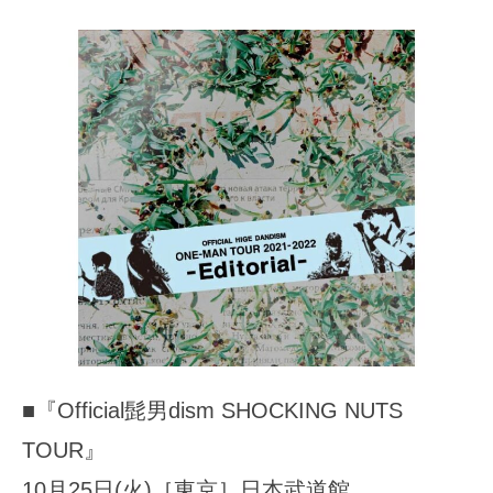
■『Official髭男dism SHOCKING NUTS
TOUR』
10月25日(火)［東京］日本武道館