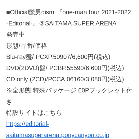
■Official髭男dism 『one-man tour 2021-2022
-Editorial-』＠SAITAMA SUPER ARENA
発売中
形態/品番/価格
Blu-ray盤/ PCXP.50907/6,600円(税込)
DVD(2DVD)盤/ PCBP.55590/6,600円(税込)
CD only (2CD)/PCCA.06160/3,080円(税込)
※全形態 特殊パッケージ 60Pブックレット付
き
特設サイトはこちら
https://editorial-
saitamasuperarena.ponycanyon.co.jp