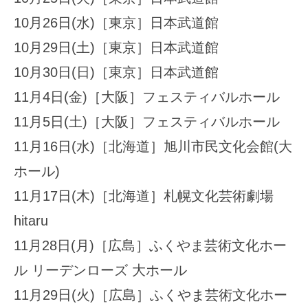
10月26日(水)［東京］日本武道館
10月29日(土)［東京］日本武道館
10月30日(日)［東京］日本武道館
11月4日(金)［大阪］フェスティバルホール
11月5日(土)［大阪］フェスティバルホール
11月16日(水)［北海道］旭川市民文化会館(大
ホール)
11月17日(木)［北海道］札幌文化芸術劇場
hitaru
11月28日(月)［広島］ふくやま芸術文化ホー
ル リーデンローズ 大ホール
11月29日(火)［広島］ふくやま芸術文化ホー