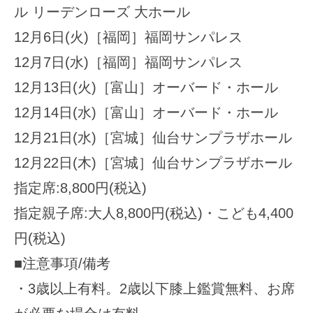
ル リーデンローズ 大ホール
12月6日(火)［福岡］福岡サンパレス
12月7日(水)［福岡］福岡サンパレス
12月13日(火)［富山］オーバード・ホール
12月14日(水)［富山］オーバード・ホール
12月21日(水)［宮城］仙台サンプラザホール
12月22日(木)［宮城］仙台サンプラザホール
指定席:8,800円(税込)
指定親子席:大人8,800円(税込)・こども4,400
円(税込)
■注意事項/備考
・3歳以上有料。2歳以下膝上鑑賞無料、お席