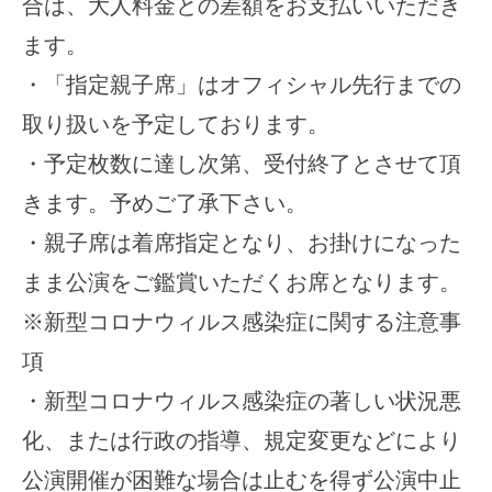
合は、大人料金との差額をお支払いいただき
ます。
・「指定親子席」はオフィシャル先行までの
取り扱いを予定しております。
・予定枚数に達し次第、受付終了とさせて頂
きます。予めご了承下さい。
・親子席は着席指定となり、お掛けになった
まま公演をご鑑賞いただくお席となります。
※新型コロナウィルス感染症に関する注意事
項
・新型コロナウィルス感染症の著しい状況悪
化、または行政の指導、規定変更などにより
公演開催が困難な場合は止むを得ず公演中止