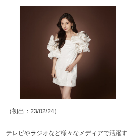
（初出：23/02/24）
テレビやラジオなど様々なメディアで活躍す