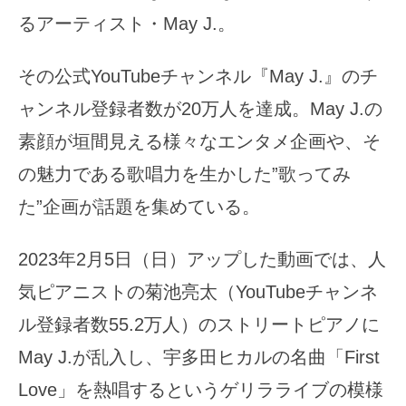
るアーティスト・May J.。
その公式YouTubeチャンネル『May J.』のチ
ャンネル登録者数が20万人を達成。May J.の
素顔が垣間見える様々なエンタメ企画や、そ
の魅力である歌唱力を生かした”歌ってみ
た”企画が話題を集めている。
2023年2月5日（日）アップした動画では、人
気ピアニストの菊池亮太（YouTubeチャンネ
ル登録者数55.2万人）のストリートピアノに
May J.が乱入し、宇多田ヒカルの名曲「First
Love」を熱唱するというゲリラライブの模様