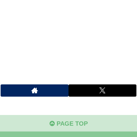
PAGE TOP