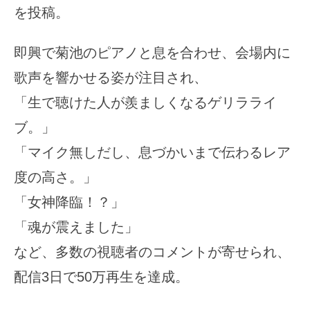
を投稿。
即興で菊池のピアノと息を合わせ、会場内に
歌声を響かせる姿が注目され、
「生で聴けた人が羨ましくなるゲリラライ
ブ。」
「マイク無しだし、息づかいまで伝わるレア
度の高さ。」
「女神降臨！？」
「魂が震えました」
など、多数の視聴者のコメントが寄せられ、
配信3日で50万再生を達成。