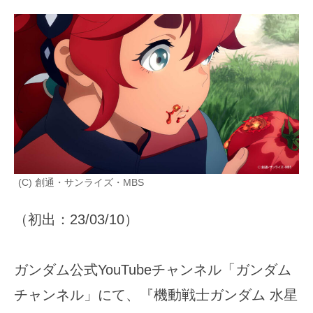
(C) 創通・サンライズ・MBS
（初出：23/03/10）
ガンダム公式YouTubeチャンネル「ガンダム
チャンネル」にて、『機動戦士ガンダム 水星