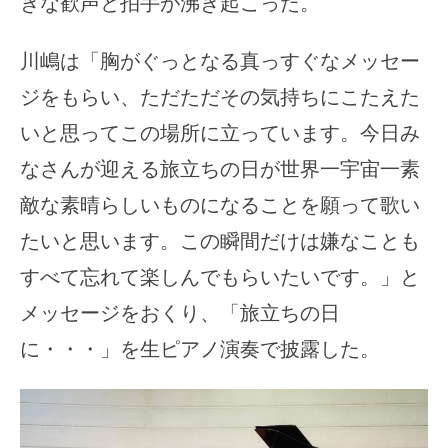
きな歓声と拍手が沸き起こった。
川嶋は「胸がぐっとなる真っすぐなメッセー
ジをもらい、ただただその気持ちにこたえた
いと思ってこの場所に立っています。今日み
なさんが迎える旅立ちの日が世界一宇宙一素
敵な素晴らしいものになることを願って歌い
たいと思います。この瞬間だけは嫌なことも
すべて忘れて楽しんでもらいたいです。」と
メッセージをおくり、「旅立ちの日
に・・・」を生ピアノ演奏で披露した。