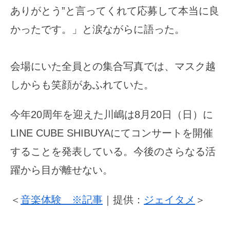
ありがとう”と言ってくれて応募して本当に良
かったです。」と涙ながらに語った。
会場にいた全員との集合写真では、マスク越
しからも笑顔があふれていた。
今年20周年を迎えた川嶋は8月20日（日）に
LINE CUBE SHIBUYAにてコンサートを開催
することを発表している。今後のさらなる活
躍から目が離せない。
＜
音楽体験 ※記事
｜提供：
ジェイタメ
＞