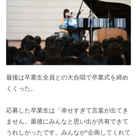
最後は卒業生全員との大合唱で卒業式を締め
くくった。
応募した卒業生は「幸せすぎて言葉が出てき
ません。最後にみんなと思い出が共有できて
うれしかったです。みんなが“企画してくれて