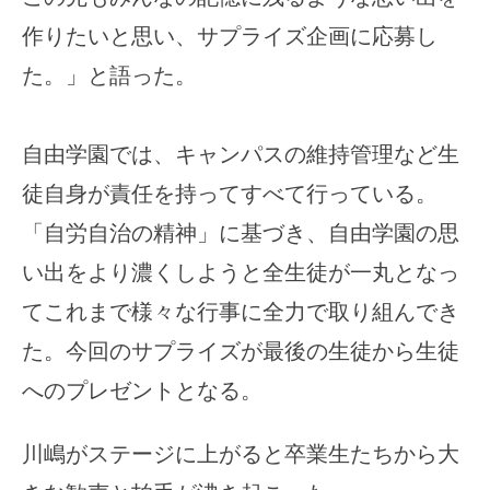
作りたいと思い、サプライズ企画に応募し
た。」と語った。
自由学園では、キャンパスの維持管理など生
徒自身が責任を持ってすべて行っている。
「自労自治の精神」に基づき、自由学園の思
い出をより濃くしようと全生徒が一丸となっ
てこれまで様々な行事に全力で取り組んでき
た。今回のサプライズが最後の生徒から生徒
へのプレゼントとなる。
川嶋がステージに上がると卒業生たちから大