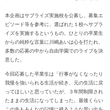
本企画はサプライズ実施校を公募し、募集エ
ピソード等を参考に、選ばれた１校へサプラ
イズを実施するというもの。ひとりの卒業生
からの純粋な言葉に川嶋あいは心を打たれ、
多数の応募の中から自由学園でのライブを決
意した。
今回応募した卒業生は「行事がなくなったり
我慢を強いられる生活が続き、元の生活に戻
ってほしいと思っていたが、３年間制限され
たままの生活になってしまった。最後くらい
この先もみんなの記憶に残るような思い出を