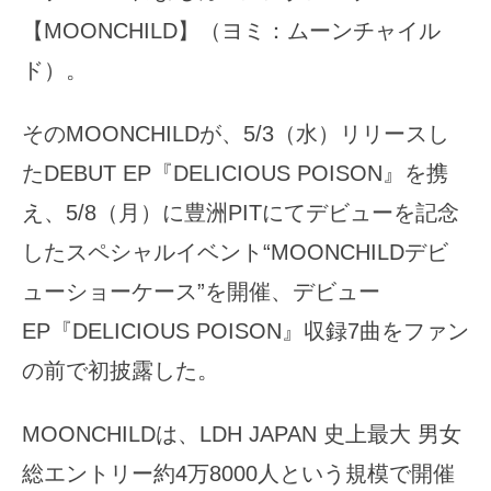
【MOONCHILD】（ヨミ：ムーンチャイル
ド）。
そのMOONCHILDが、5/3（水）リリースし
たDEBUT EP『DELICIOUS POISON』を携
え、5/8（月）に豊洲PITにてデビューを記念
したスペシャルイベント“MOONCHILDデビ
ューショーケース”を開催、デビュー
EP『DELICIOUS POISON』収録7曲をファン
の前で初披露した。
MOONCHILDは、LDH JAPAN 史上最大 男女
総エントリー約4万8000人という規模で開催