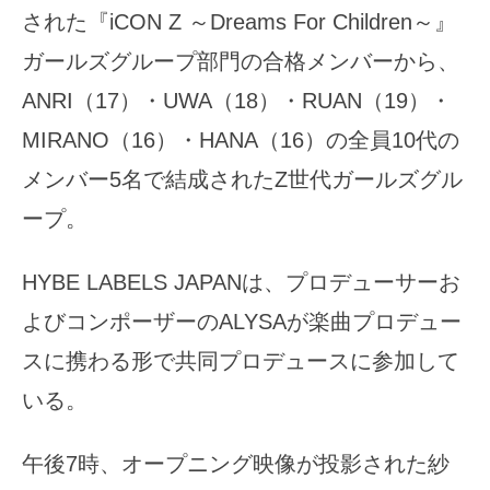
された『iCON Z ～Dreams For Children～』
ガールズグループ部門の合格メンバーから、
ANRI（17）・UWA（18）・RUAN（19）・
MIRANO（16）・HANA（16）の全員10代の
メンバー5名で結成されたZ世代ガールズグル
ープ。
HYBE LABELS JAPANは、プロデューサーお
よびコンポーザーのALYSAが楽曲プロデュー
スに携わる形で共同プロデュースに参加して
いる。
午後7時、オープニング映像が投影された紗