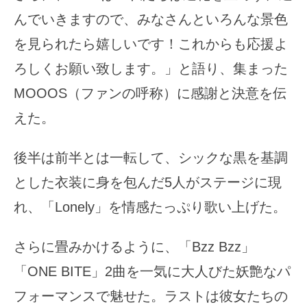
んでいきますので、みなさんといろんな景色
を見られたら嬉しいです！これからも応援よ
ろしくお願い致します。」と語り、集まった
MOOOS（ファンの呼称）に感謝と決意を伝
えた。
後半は前半とは一転して、シックな黒を基調
とした衣装に身を包んだ5人がステージに現
れ、「Lonely」を情感たっぷり歌い上げた。
さらに畳みかけるように、「Bzz Bzz」
「ONE BITE」2曲を一気に大人びた妖艶なパ
フォーマンスで魅せた。ラストは彼女たちの