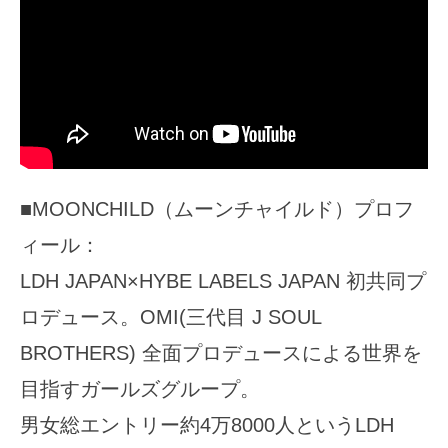
■MOONCHILD（ムーンチャイルド）プロフ
ィール：
LDH JAPAN×HYBE LABELS JAPAN 初共同プ
ロデュース。OMI(三代目 J SOUL
BROTHERS) 全面プロデュースによる世界を
目指すガールズグループ。
男女総エントリー約4万8000人というLDH