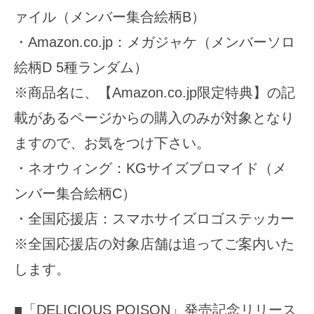
ァイル（メンバー集合絵柄B）
・Amazon.co.jp：メガジャケ（メンバーソロ
絵柄D 5種ランダム）
※商品名に、【Amazon.co.jp限定特典】の記
載があるページからの購入のみが対象となり
ますので、お気をつけ下さい。
・ネオウィング：KGサイズブロマイド（メ
ンバー集合絵柄C）
・全国応援店：スマホサイズロゴステッカー
※全国応援店の対象店舗は追ってご案内いた
します。
■「DELICIOUS POISON」発売記念リリース