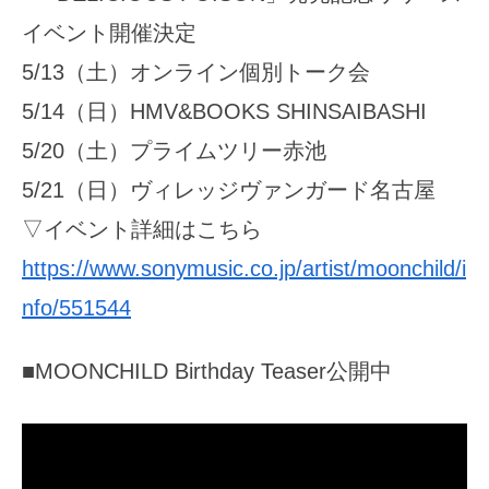
イベント開催決定
5/13（土）オンライン個別トーク会
5/14（日）HMV&BOOKS SHINSAIBASHI
5/20（土）プライムツリー赤池
5/21（日）ヴィレッジヴァンガード名古屋
▽イベント詳細はこちら
https://www.sonymusic.co.jp/artist/moonchild/i
nfo/551544
■MOONCHILD Birthday Teaser公開中