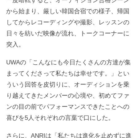
一度暗転すると、オーディション合格シーン
から始まり、厳しい韓国合宿での様子、帰国
してからレコーディングや撮影、レッスンの
日々を紡いだ映像が流れ、トークコーナーに
突入。
UWAの「こんなにも今日たくさんの方達が集
まってくださって私たちは幸せです。」とい
ういう回答を皮切りに、オーディションを乗
り越えてきたメンバーの心境や、初めてファ
ンの目の前でパフォーマンスできたことへの
喜びを5人それぞれの言葉で口にした。
さらに、ANRIは「私たちは進化を止めずに進