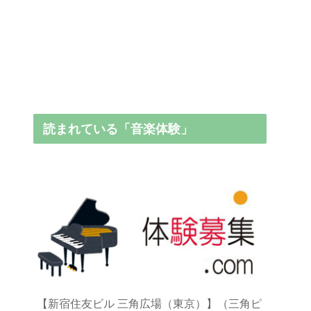
読まれている「音楽体験」
【新宿住友ビル 三角広場（東京）】（三角ピ