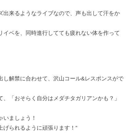
ズ出来るようなライブなので、声も出して汗をか
リイベを、同時進行してても疲れない体を作って
出し解禁に合わせて、沢山コール&レスポンスがで
て、「おそらく自分はメダチタガリアンかも？」
ゃいましょう！
上げられるように頑張ります！”