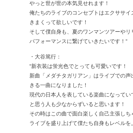
やっと世が世の本気見せれます！
俺たちのライブのコンセプトはエクササイ
きまくって欲しいです！
そして僕自身も、夏のワンマンツアーやリ
パフォーマンスに繋げていきたいです！”
・大谷篤行：
”新衣装は蛍光色でとっても可愛いです！
新曲「メダチタガリアン」はライブでの声
きる一曲になりました！
現代の日本人を表している楽曲になってい
と思う人も少なからずいると思います！
その時はこの曲で面白楽しく自己主張しち
ライブを盛り上げて僕たち自身もレベルを