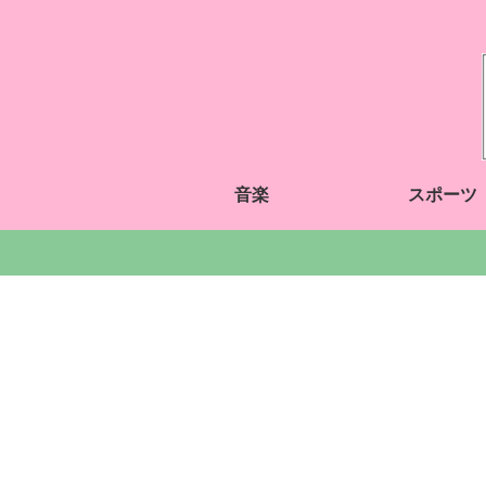
音楽
スポーツ