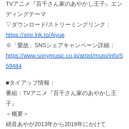
TVアニメ『百千さん家のあやかし王子』エン
ディングテーマ
▽ダウンロード/ストリーミングリンク：
https://smr.lnk.to/Aiyue
※「愛故」SNSシェアキャンペーン詳細：
https://www.sonymusic.co.jp/artist/muto/info/5
59484
■タイアップ情報：
番組：TVアニメ『百千さん家のあやかし王
子』
＜概要＞
硝音あやが2013年から2019年にかけて