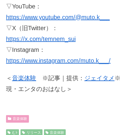
▽YouTube：
https://www.youtube.com/@muto.k___
▽X（旧Twitter）：
https://x.com/temnem_sui
▽Instagram：
https://www.instagram.com/muto.k___/
＜
音楽体験
※記事｜提供：
ジェイタメ
※
現・エンタのおはなし＞
音楽体験
むﾄ
リリース
音楽体験