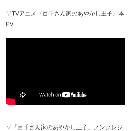
▽TVアニメ『百千さん家のあやかし王子』本
PV
▽「百千さん家のあやかし王子」ノンクレジ