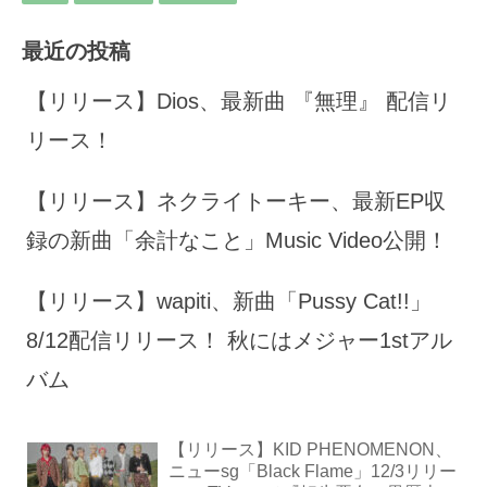
最近の投稿
【リリース】Dios、最新曲 『無理』 配信リ
リース！
【リリース】ネクライトーキー、最新EP収
録の新曲「余計なこと」Music Video公開！
【リリース】wapiti、新曲「Pussy Cat!!」
8/12配信リリース！ 秋にはメジャー1stアル
バム
【リリース】KID PHENOMENON、
ニューsg「Black Flame」12/3リリー