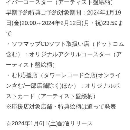
イバーコースター（アーティスト盤絵柄）
早期予約特典ご予約対象期間：2024年1月19
日(金)20:00～2024年2月12日(月・祝)23:59ま
で
・ソフマップCDソフト取扱い店（ドットコム
含む）：オリジナルアクリルコースター（ア
ーティスト盤絵柄）
・むﾄ応援店（タワーレコード全店(オンライ
ン含む/一部店舗除く)ほか）：オリジナルポ
ストカード（アーティスト盤絵柄）
※応援店対象店舗・特典絵柄は追って発表
☆2024年1月6日(土)配信リリース