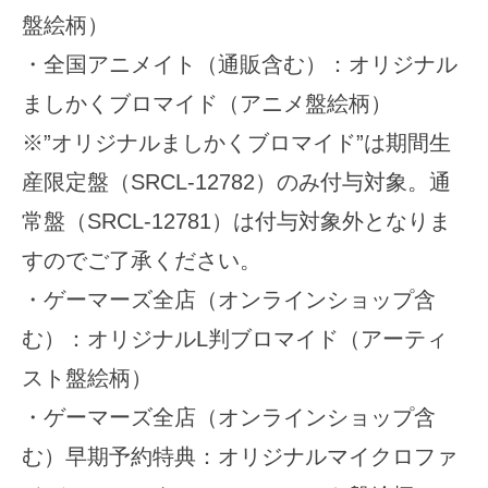
盤絵柄）
・全国アニメイト（通販含む）：オリジナル
ましかくブロマイド（アニメ盤絵柄）
※”オリジナルましかくブロマイド”は期間生
産限定盤（SRCL-12782）のみ付与対象。通
常盤（SRCL-12781）は付与対象外となりま
すのでご了承ください。
・ゲーマーズ全店（オンラインショップ含
む）：オリジナルL判ブロマイド（アーティ
スト盤絵柄）
・ゲーマーズ全店（オンラインショップ含
む）早期予約特典：オリジナルマイクロファ