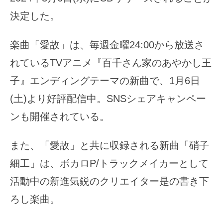
決定した。
楽曲「愛故」は、毎週金曜24:00から放送さ
れているTVアニメ『百千さん家のあやかし王
子』エンディングテーマの新曲で、1月6日
(土)より好評配信中。SNSシェアキャンペー
ンも開催されている。
また、「愛故」と共に収録される新曲「硝子
細工」は、ボカロP/トラックメイカーとして
活動中の新進気鋭のクリエイター是の書き下
ろし楽曲。