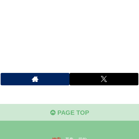
PAGE TOP