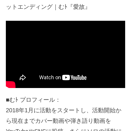
ットエンディング｜むﾄ『愛故』
■むﾄ プロフィール：
2018年1月に活動をスタートし、活動開始か
ら現在までカバー動画や弾き語り動画を