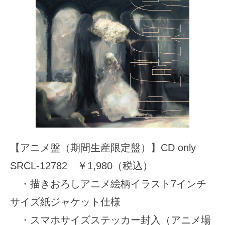
【アニメ盤（期間生産限定盤）】CD only
SRCL-12782 ￥1,980（税込）
・描きおろしアニメ絵柄イラスト7インチ
サイズ紙ジャケット仕様
・スマホサイズステッカー封入（アニメ場