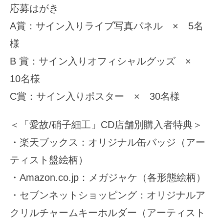
応募はがき
A賞：サイン入りライブ写真パネル × 5名
様
B 賞：サイン入りオフィシャルグッズ ×
10名様
C賞：サイン入りポスター × 30名様
＜「愛故/硝子細工」CD店舗別購入者特典＞
・楽天ブックス：オリジナル缶バッジ（アー
ティスト盤絵柄）
・Amazon.co.jp：メガジャケ（各形態絵柄）
・セブンネットショッピング：オリジナルア
クリルチャームキーホルダー（アーティスト