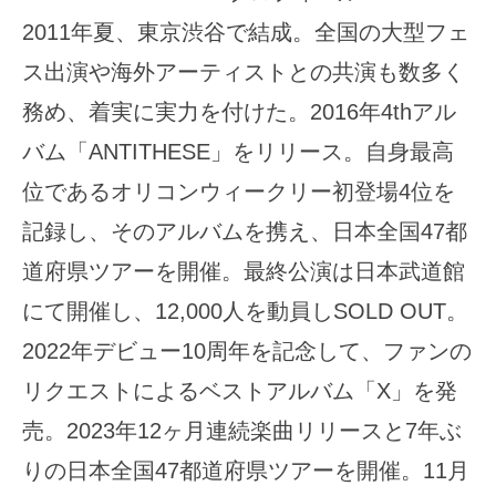
2011年夏、東京渋谷で結成。全国の大型フェ
ス出演や海外アーティストとの共演も数多く
務め、着実に実力を付けた。2016年4thアル
バム「ANTITHESE」をリリース。自身最高
位であるオリコンウィークリー初登場4位を
記録し、そのアルバムを携え、日本全国47都
道府県ツアーを開催。最終公演は日本武道館
にて開催し、12,000人を動員しSOLD OUT。
2022年デビュー10周年を記念して、ファンの
リクエストによるベストアルバム「X」を発
売。2023年12ヶ月連続楽曲リリースと7年ぶ
りの日本全国47都道府県ツアーを開催。11月