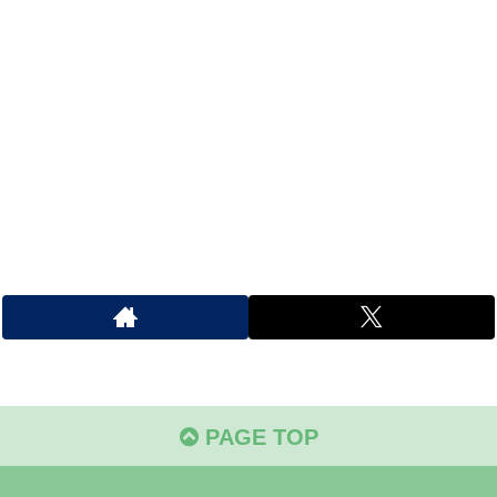
PAGE TOP