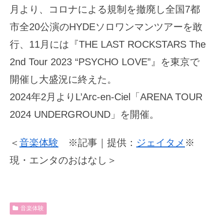
月より、コロナによる規制を撤廃し全国7都
市全20公演のHYDEソロワンマンツアーを敢
行、11月には『THE LAST ROCKSTARS The
2nd Tour 2023 “PSYCHO LOVE”』を東京で
開催し大盛況に終えた。
2024年2月よりL’Arc-en-Ciel「ARENA TOUR
2024 UNDERGROUND」を開催。
＜
音楽体験
※記事｜提供：
ジェイタメ
※
現・エンタのおはなし＞
音楽体験