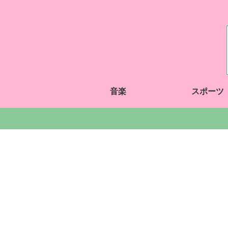
音楽
スポーツ