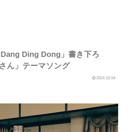
ang Ding Dong」書き下ろ
さん」テーマソング
2024.10.04