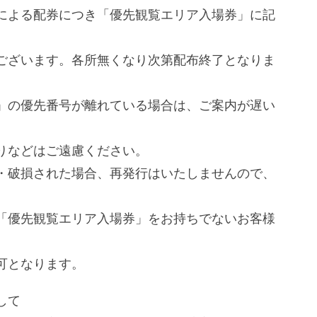
による配券につき「優先観覧エリア入場券」に記
ございます。各所無くなり次第配布終了となりま
」の優先番号が離れている場合は、ご案内が遅い
りなどはご遠慮ください。
・破損された場合、再発行はいたしませんので、
「優先観覧エリア入場券」をお持ちでないお客様
。
可となります。
して