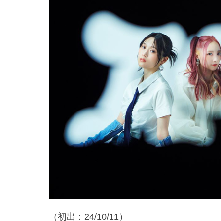
（初出：24/10/11）