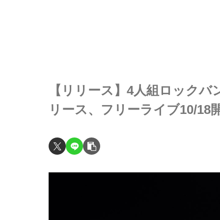
【リリース】4人組ロックバンド・
リース、フリーライブ10/18