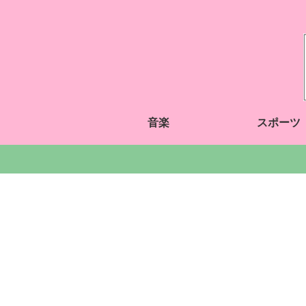
音楽
スポーツ