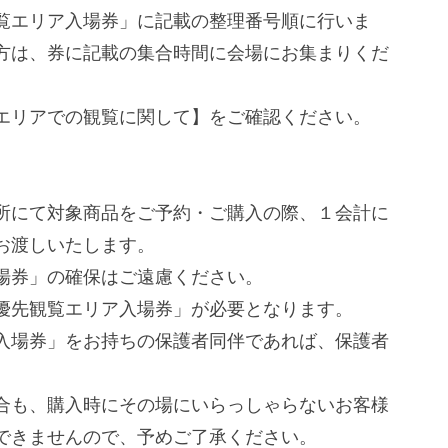
覧エリア入場券」に記載の整理番号順に行いま
方は、券に記載の集合時間に会場にお集まりくだ
エリアでの観覧に関して】をご確認ください。
所にて対象商品をご予約・ご購入の際、１会計に
お渡しいたします。
場券」の確保はご遠慮ください。
優先観覧エリア入場券」が必要となります。
入場券」をお持ちの保護者同伴であれば、保護者
合も、購入時にその場にいらっしゃらないお客様
できませんので、予めご了承ください。