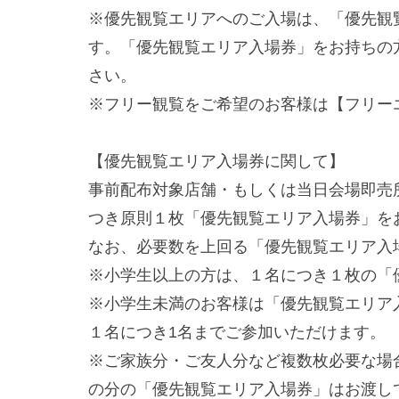
※優先観覧エリアへのご入場は、「優先観
す。「優先観覧エリア入場券」をお持ちの
さい。
※フリー観覧をご希望のお客様は【フリー
【優先観覧エリア入場券に関して】
事前配布対象店舗・もしくは当日会場即売
つき原則１枚「優先観覧エリア入場券」を
なお、必要数を上回る「優先観覧エリア入
※小学生以上の方は、１名につき１枚の「
※小学生未満のお客様は「優先観覧エリア
１名につき1名までご参加いただけます。
※ご家族分・ご友人分など複数枚必要な場
の分の「優先観覧エリア入場券」はお渡し