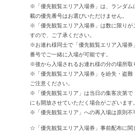
※「優先観覧エリア入場券」は、ランダム
載の優先番号はお選びいただけません。
※「優先観覧エリア入場券」は数に限りが
すので、ご了承ください。
※お連れ様同士で「優先観覧エリア入場券
番号でご一緒に入場が可能です。
※後から入場されるお連れ様の分の場所取
※「優先観覧エリア入場券」を紛失・盗難
ご注意ください。
※「優先観覧エリア」は当日の集客次第で
にも開放させていただく場合がございます
※「優先観覧エリア」への再入場は原則不
☆「優先観覧エリア入場券」事前配布に関