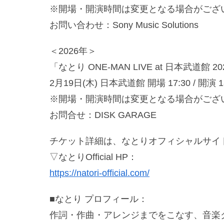
※開場・開演時間は変更となる場合がござ
お問い合わせ：Sony Music Solutions
＜2026年＞
「なとり ONE-MAN LIVE at 日本武道館 20
2月19日(木) 日本武道館 開場 17:30 / 開演 1
※開場・開演時間は変更となる場合がござ
お問合せ：DISK GARAGE
チケット詳細は、なとりオフィシャルサイ
▽なとりOfficial HP：
https://natori-official.com/
■なとり プロフィール：
作詞・作曲・アレンジまでをこなす、音楽ク