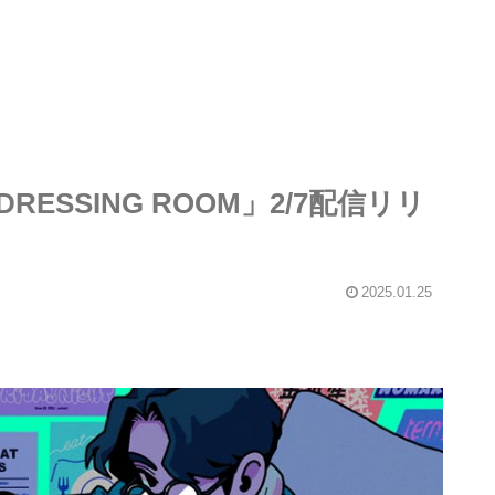
SSING ROOM」2/7配信リリ
2025.01.25