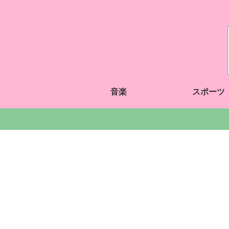
音楽
スポーツ