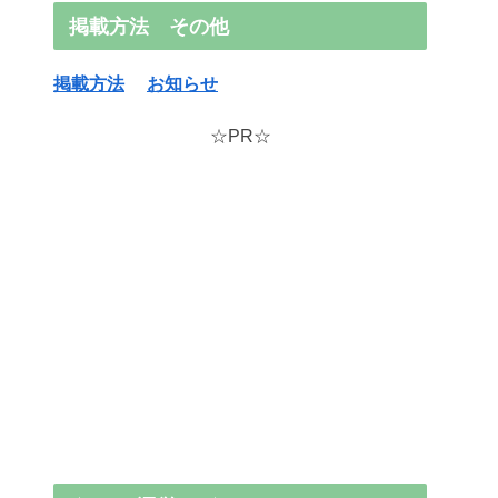
掲載方法 その他
掲載方法
お知らせ
☆PR☆