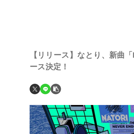
【リリース】なとり、新曲「DRE
ース決定！