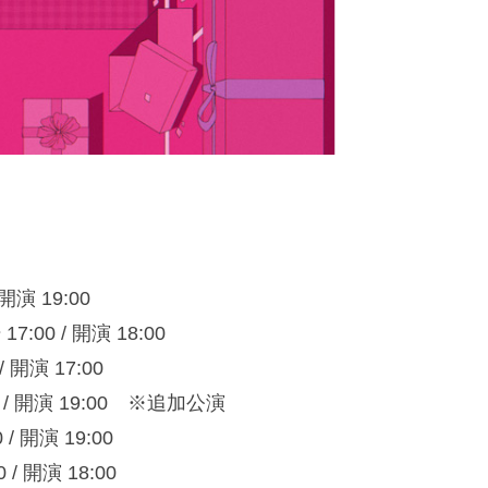
 開演 19:00
17:00 / 開演 18:00
/ 開演 17:00
00 / 開演 19:00 ※追加公演
 / 開演 19:00
 / 開演 18:00