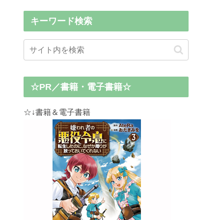
キーワード検索
☆PR／書籍・電子書籍☆
☆↓書籍＆電子書籍