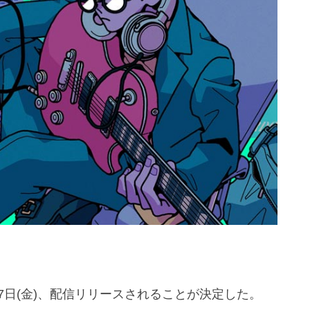
2月7日(金)、配信リリースされることが決定した。