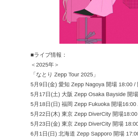
■ライブ情報：
＜2025年＞
「なとり Zepp Tour 2025」
5月9日(金) 愛知 Zepp Nagoya 開場 18:00 /
5月17日(土) 大阪 Zepp Osaka Bayside 開場 
5月18日(日) 福岡 Zepp Fukuoka 開場16:00 
5月22日(木) 東京 Zepp DiverCity 開場18:
5月23日(金) 東京 Zepp DiverCity 開場 18:00
6月1日(日) 北海道 Zepp Sapporo 開場 17:00