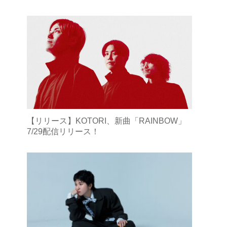
【リリース】KOTORI、新曲「RAINBOW」
7/29配信リリース！