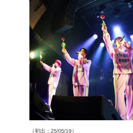
（初出：25/05/19）