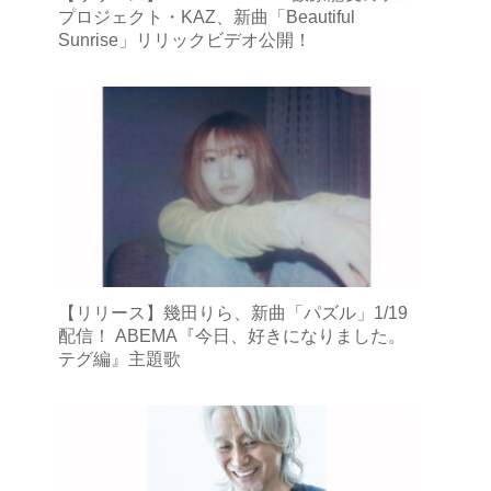
プロジェクト・KAZ、新曲「Beautiful
Sunrise」リリックビデオ公開！
【リリース】幾田りら、新曲「パズル」1/19
配信！ ABEMA『今日、好きになりました。
テグ編』主題歌