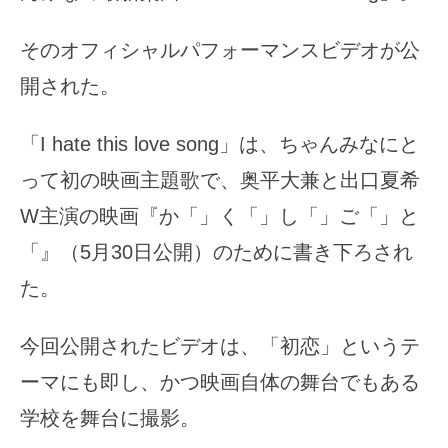
そのオフィシャルパフォーマンスビデオが公
開された。
「I hate this love song」は、ちゃんみなにと
って初の映画主題歌で、奥平大兼と出口夏希
W主演の映画『か「」く「」し「」ご「」と
「』（5月30日公開）のために書き下ろされ
た。
今回公開されたビデオは、「初恋」というテ
ーマにも即し、かつ映画自体の舞台でもある
学校を舞台に撮影。