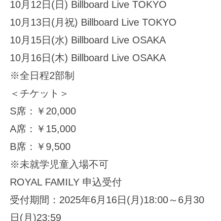
10月12日(日) Billboard Live TOKYO
10月13日(月祝) Billboard Live TOKYO
10月15日(水) Billboard Live OSAKA
10月16日(木) Billboard Live OSAKA
※全日程2部制
＜チケット＞
S席：￥20,000
A席：￥15,000
B席：￥9,500
※未就学児童入場不可
ROYAL FAMILY 申込受付
受付期間：2025年6月16日(月)18:00～6月30
日(月)23:59