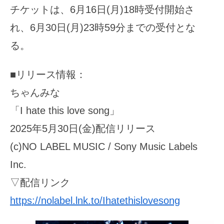
チケットは、6月16日(月)18時受付開始さ
れ、6月30日(月)23時59分までの受付とな
る。
■リリース情報：
ちゃんみな
「I hate this love song」
2025年5月30日(金)配信リリース
(c)NO LABEL MUSIC / Sony Music Labels
Inc.
▽配信リンク
https://nolabel.lnk.to/Ihatethislovesong