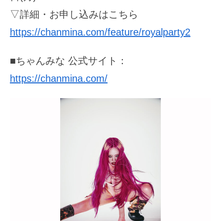
▽詳細・お申し込みはこちら
https://chanmina.com/feature/royalparty2
■ちゃんみな 公式サイト：
https://chanmina.com/