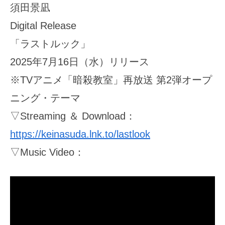
須田景凪
Digital Release
「ラストルック」
2025年7月16日（水）リリース
※TVアニメ「暗殺教室」再放送 第2弾オープ
ニング・テーマ
▽Streaming ＆ Download：
https://keinasuda.lnk.to/lastlook
▽Music Video：