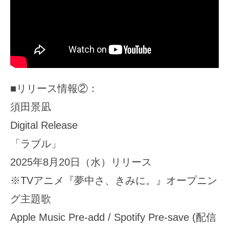
■リリース情報②：
須田景凪
Digital Release
「ラブル」
2025年8月20日（水）リリース
※TVアニメ『夢中さ、きみに。』オープニン
グ主題歌
Apple Music Pre-add / Spotify Pre-save (配信