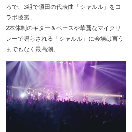
ろで、3組で須田の代表曲「シャルル」をコ
ラボ披露。
2本体制のギター＆ベースや華麗なマイクリ
レーで鳴らされる「シャルル」に会場は言う
までもなく最高潮。