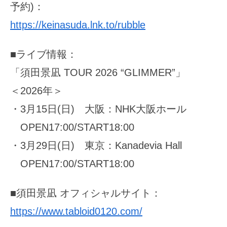
予約)：
https://keinasuda.lnk
.to/rubble
■ライブ情報：
「須田景凪 TOUR 2026 “GLIMMER”」
＜2026年＞
・3月15日(日) 大阪：NHK大阪ホール
OPEN17:00/START18:00
・3月29日(日) 東京：Kanadevia Hall
OPEN17:00/START18:00
■須田景凪 オフィシャルサイト：
https://www.tabloid0120.com/