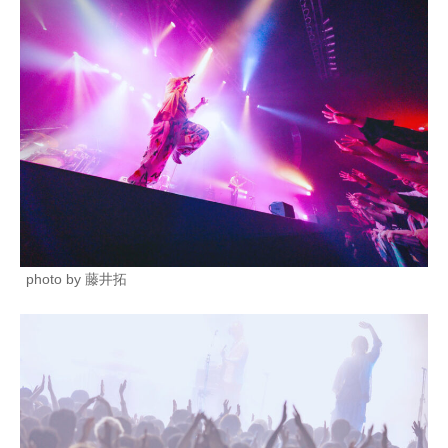
photo by 藤井拓