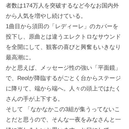
者数は174万人を突破するなど今なお国内外
から人気を増やし続けている。
1曲目から須田の「レディーレ」のカバーを
投下し、原曲とは違うエレクトロなサウンド
を全開にして、観客の喜びと興奮もいきなり
最高潮に。
かと思えば、メッセージ性の強い「平面鏡」
で、Reolが降臨するがごとく台からステージ
に降りて、端から端へ。人々の頭上ではたく
さんの手が上下する。
そして 「なかなかこの3組が集うってないこ
とだと思うので、そんな一夜をみなさんと一