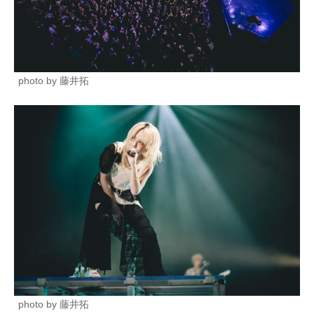
photo by 藤井拓
photo by 藤井拓