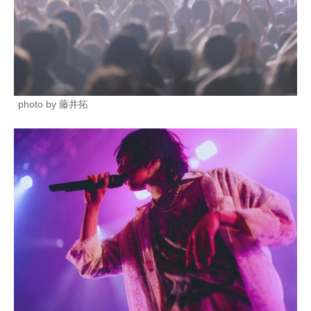
photo by 藤井拓