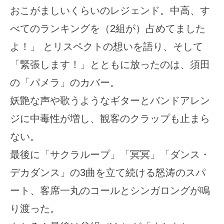
おこがましいくらいのレジェンド。中高、す
べてのランキングを（2組が）占めてました
よ！」 とリスペクトの想いを語り、そして
「緊張します！」とともに放ったのは、須田
の「パメラ」のカバー。
妖艶な声や歌うようなギターとバンドアレン
ジに中毒性が増し、観客のクラップも止まら
ない。
最後に「サクラループ」「冥冥」「ダンス・
デカダンス」の3曲を立て続ける怒涛のスパ
ート、客席一丸のコールとシンガロングが鳴
り渡った。