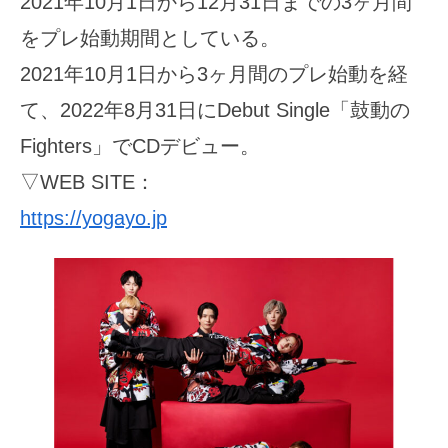
2021年10月1日から12月31日までの3ヶ月間
をプレ始動期間としている。
2021年10月1日から3ヶ月間のプレ始動を経
て、2022年8月31日にDebut Single「鼓動の
Fighters」でCDデビュー。
▽WEB SITE：
https://yogayo.jp