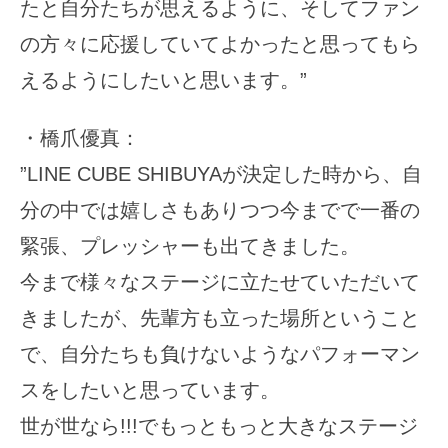
たと自分たちが思えるように、そしてファン
の方々に応援していてよかったと思ってもら
えるようにしたいと思います。”
・橋爪優真：
”LINE CUBE SHIBUYAが決定した時から、自
分の中では嬉しさもありつつ今までで一番の
緊張、プレッシャーも出てきました。
今まで様々なステージに立たせていただいて
きましたが、先輩方も立った場所ということ
で、自分たちも負けないようなパフォーマン
スをしたいと思っています。
世が世なら!!!でもっともっと大きなステージ