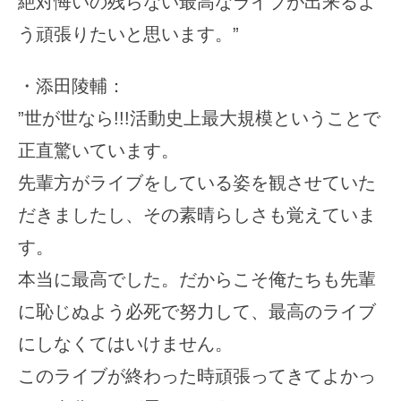
絶対悔いの残らない最高なライブが出来るよ
う頑張りたいと思います。”
・添田陵輔：
”世が世なら!!!活動史上最大規模ということで
正直驚いています。
先輩方がライブをしている姿を観させていた
だきましたし、その素晴らしさも覚えていま
す。
本当に最高でした。だからこそ俺たちも先輩
に恥じぬよう必死で努力して、最高のライブ
にしなくてはいけません。
このライブが終わった時頑張ってきてよかっ