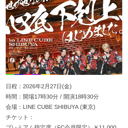
日程：2026年2月27日(金)
時間：開場17時30分 / 開演18時30分
会場：LINE CUBE SHIBUYA (東京)
チケット：
プレミアム指定席（FC会員限定）￥11,000