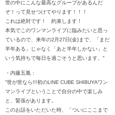
世の中にこんな最高なグループがあるんだ
ぞ！って見せつけてやります！！！
これは絶対です！ 約束します！
本気でこのワンマンライブに臨みたいと思っ
ているので、来年の2月27日(金)まで、「まだ
半年ある」じゃなく「あと半年しかない」と
いう気持ちで毎日を過ごそうと思います。”
・内藤五胤：
”世が世なら!!!初のLINE CUBE SHIBUYAワン
マンライブということで自分の中で楽しみ
と、緊張があります。
このお話をいただいた時、「ついにここまで