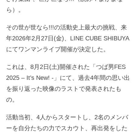
ら）。
その世が世なら!!!の活動史上最大の挑戦、来
年2026年2月27日(金)、LINE CUBE SHIBUYA
にてワンマンライブ開催が決定した。
これは、8月2日(土)開催された「つば男FES
2025 – It’s New! -」にて、過去4年間の思い出
を振り返った映像のラストで発表されたも
の。
活動当初、4人からスタートし、2名のメンバ
ーを自分たちの力でスカウト、再出発をした