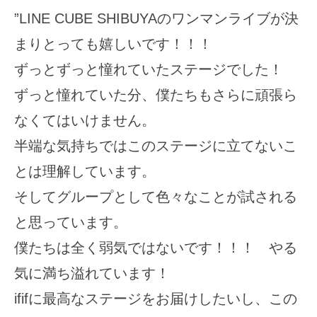
”LINE CUBE SHIBUYAのワンマンライブが決
まりとっても嬉しいです！！！
ずっとずっと憧れていたステージでした！
ずっと憧れていた分、僕たちもさらに頑張ら
なくてはいけません。
半端な気持ちではこのステージに立てないこ
とは理解しています。
そしてグループとして色々なことが試される
と思っています。
僕たちは全く弱気ではないです！！！ やる
気に満ち溢れています！
ififに最高なステージをお届けしたいし、この