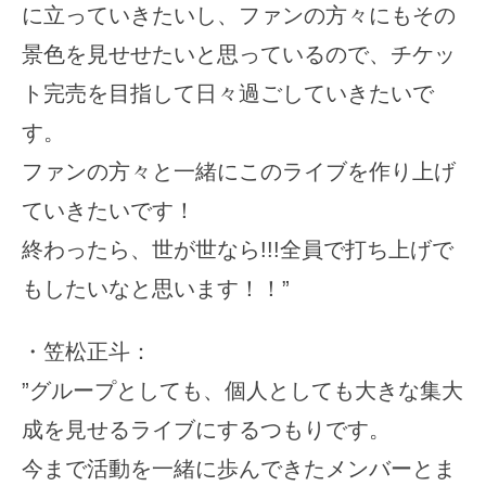
に立っていきたいし、ファンの方々にもその
景色を見せせたいと思っているので、チケッ
ト完売を目指して日々過ごしていきたいで
す。
ファンの方々と一緒にこのライブを作り上げ
ていきたいです！
終わったら、世が世なら!!!全員で打ち上げで
もしたいなと思います！！”
・笠松正斗：
”グループとしても、個人としても大きな集大
成を見せるライブにするつもりです。
今まで活動を一緒に歩んできたメンバーとま