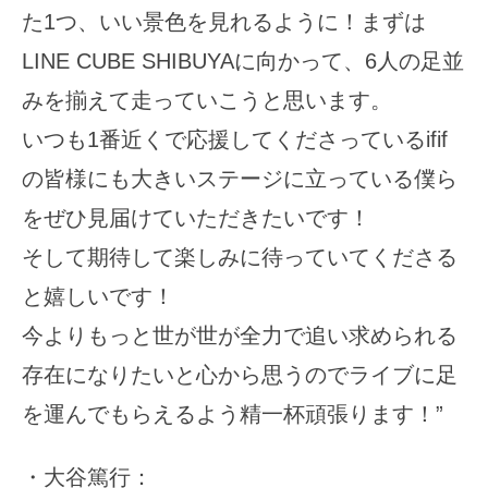
た1つ、いい景色を見れるように！まずは
LINE CUBE SHIBUYAに向かって、6人の足並
みを揃えて走っていこうと思います。
いつも1番近くで応援してくださっているifif
の皆様にも大きいステージに立っている僕ら
をぜひ見届けていただきたいです！
そして期待して楽しみに待っていてくださる
と嬉しいです！
今よりもっと世が世が全力で追い求められる
存在になりたいと心から思うのでライブに足
を運んでもらえるよう精一杯頑張ります！”
・大谷篤行：