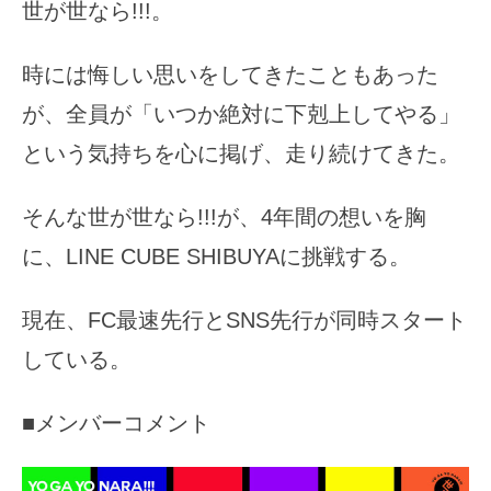
世が世なら!!!。
時には悔しい思いをしてきたこともあった
が、全員が「いつか絶対に下剋上してやる」
という気持ちを心に掲げ、走り続けてきた。
そんな世が世なら!!!が、4年間の想いを胸
に、LINE CUBE SHIBUYAに挑戦する。
現在、FC最速先行とSNS先行が同時スタート
している。
■メンバーコメント