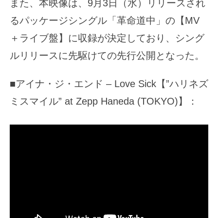
また、本映像は、9月3日（水）リリースされ
るパッケージシングル「革命道中」の【MV
＋ライブ盤】に収録が決定しており、シング
ルリリースに先駆けての先行公開となった。
■アイナ・ジ・エンド – Love Sick【”ハリネズ
ミスマイル” at Zepp Haneda (TOKYO)】：