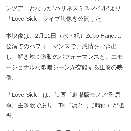
ンツアーとなった”ハリネズミスマイル”より
「Love Sick」ライブ映像を公開した。
本映像は、2月11日（水・祝）Zepp Haneda
公演でのパフォーマンスで、感情をむき出
し、解き放つ激動のパフォーマンスと、エモ
ーショナルな歌唱シーンが交錯する圧巻の映
像。
「Love Sick」は、映画『劇場版モノノ怪 唐
傘』主題歌であり、TK（凛として時雨）が担
当。