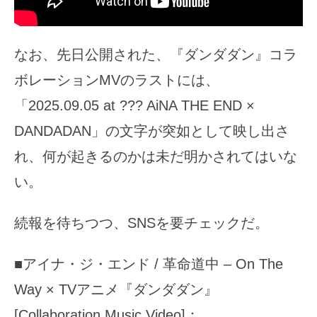
なお、先日公開された、『ダンダダン』コラ
ボレーションMVのラストには、
「2025.09.05 at ??? AiNA THE END ×
DANDADAN」の文字が突如として映し出さ
れ、何が起きるのかは未だ明かされてはいな
い。
続報を待ちつつ、SNSを要チェックだ。
■アイナ・ジ・エンド / 革命道中 – On The
Way × TVアニメ『ダンダダン』
[Collaboration Music Video]：