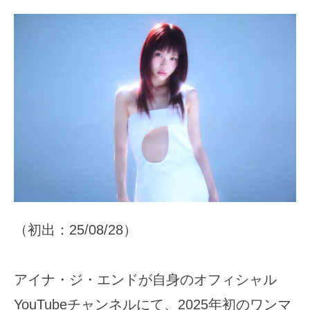
（初出：25/08/28）
アイナ・ジ・エンドが自身のオフィシャル
YouTubeチャンネルにて、2025年初のワンマ