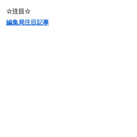
☆注目☆
編集局注目記事