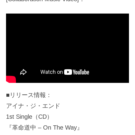
■リリース情報：
アイナ・ジ・エンド
1st Single（CD）
『革命道中 – On The Way』