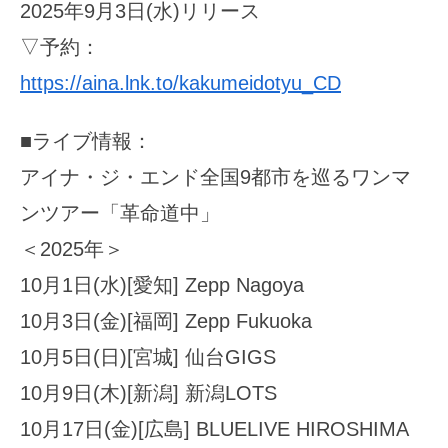
2025年9月3日(水)リリース
▽予約：
https://aina.lnk.to/kakumeidotyu_CD
■ライブ情報：
アイナ・ジ・エンド全国9都市を巡るワンマ
ンツアー「革命道中」
＜2025年＞
10月1日(水)[愛知] Zepp Nagoya
10月3日(金)[福岡] Zepp Fukuoka
10月5日(日)[宮城] 仙台GIGS
10月9日(木)[新潟] 新潟LOTS
10月17日(金)[広島] BLUELIVE HIROSHIMA