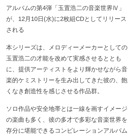
アルバムの第4弾「玉置浩二の音楽世界Ⅳ」
が、12月10日(水)に2枚組CDとしてリリース
される
本シリーズは、メロディーメーカーとしての
玉置浩二の才能を改めて実感させるととも
に、提供アーティストをより輝かせながら音
楽的ケミストリーを生み出してきた彼の、飽
くなき創造性を感じさせる作品群。
ソロ作品や安全地帯とは一線を画すイメージ
の楽曲も多く、彼の多才で多彩な音楽世界を
存分に堪能できるコンピレーションアルバム