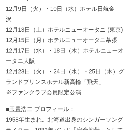
12月9日（火）・10日（水）ホテル日航金
沢
12月13日（土）ホテルニューオータニ (東京)
12月15日（月）ホテルニューオータニ幕張
12月17日（水）・18日（木）ホテルニューオ
ータニ大阪
12月23日（火）・24日（水）・25日（木）グ
ランドプリンスホテル新高輪「飛天」
※ファンクラブ会員限定公演
■玉置浩二 プロフィール：
1958年生まれ。北海道出身のシンガーソング
ライター。1982年バンド「安全地帯」として