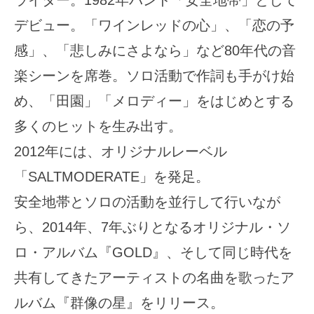
デビュー。「ワインレッドの心」、「恋の予
感」、「悲しみにさよなら」など80年代の音
楽シーンを席巻。ソロ活動で作詞も手がけ始
め、「田園」「メロディー」をはじめとする
多くのヒットを生み出す。
2012年には、オリジナルレーベル
「SALTMODERATE」を発足。
安全地帯とソロの活動を並行して行いなが
ら、2014年、7年ぶりとなるオリジナル・ソ
ロ・アルバム『GOLD』、そして同じ時代を
共有してきたアーティストの名曲を歌ったア
ルバム『群像の星』をリリース。