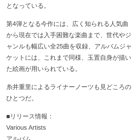
となっている。
第4弾となる今作には、広く知られる人気曲
から現在では入手困難な楽曲まで、世代やジ
ャンルも幅広い全25曲を収録、アルバムジャ
ケットには、これまで同様、玉置自身が描い
た絵画が用いられている。
糸井重里によるライナーノーツも見どころの
ひとつだ。
■リリース情報：
Various Artists
アルバム