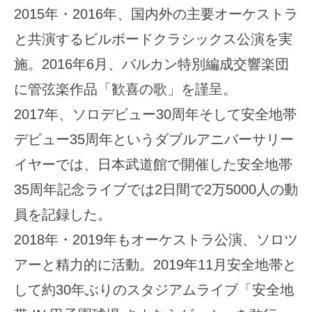
2015年・2016年、国内外の主要オーケストラ
と共演するビルボードクラシックス公演を実
施。2016年6月、バルカン特別編成交響楽団
に管弦楽作品「歓喜の歌」を謹呈。
2017年、ソロデビュー30周年そして安全地帯
デビュー35周年というダブルアニバーサリー
イヤーでは、日本武道館で開催した安全地帯
35周年記念ライブでは2日間で2万5000人の動
員を記録した。
2018年・2019年もオーケストラ公演、ソロツ
アーと精力的に活動。2019年11月安全地帯と
して約30年ぶりのスタジアムライブ「安全地