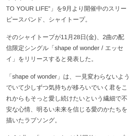
TO YOUR LIFE”」を9月より開催中のスリー
ピースバンド、シャイトープ。
そのシャイトープが11月28日(金)、2曲の配
信限定シングル「shape of wonder / エッセ
イ」をリリースすると発表した。
「shape of wonder」は、一見変わらないよう
でいて少しずつ気持ちが移ろいでいく君をこ
れからもそっと愛し続けたいという繊細で不
安な心情、明るい未来を信じる愛のかたちを
描いたラブソング。