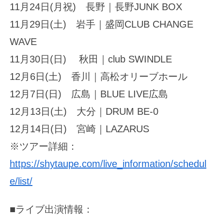
11月24日(月祝) 長野｜長野JUNK BOX
11月29日(土) 岩手｜盛岡CLUB CHANGE
WAVE
11月30日(日) 秋田｜club SWINDLE
12月6日(土) 香川｜高松オリーブホール
12月7日(日) 広島｜BLUE LIVE広島
12月13日(土) 大分｜DRUM BE-0
12月14日(日) 宮崎｜LAZARUS
※ツアー詳細：
https://shytaupe.com/live_information/schedul
e/list/
■ライブ出演情報：