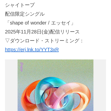
シャイトープ
配信限定シングル
「shape of wonder / エッセイ」
2025年11月28日(金)配信リリース
▽ダウンロード・ストリーミング：
https://erj.lnk.to/YYT3xR