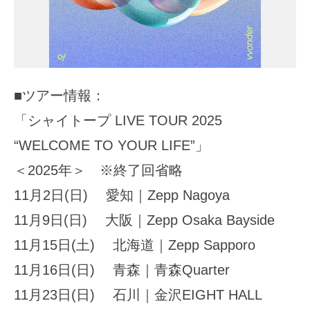
■ツアー情報：
「シャイトープ LIVE TOUR 2025
“WELCOME TO YOUR LIFE”」
＜2025年＞ ※終了回省略
11月2日(日) 愛知｜Zepp Nagoya
11月9日(日) 大阪｜Zepp Osaka Bayside
11月15日(土) 北海道｜Zepp Sapporo
11月16日(日) 青森｜青森Quarter
11月23日(日) 石川｜金沢EIGHT HALL