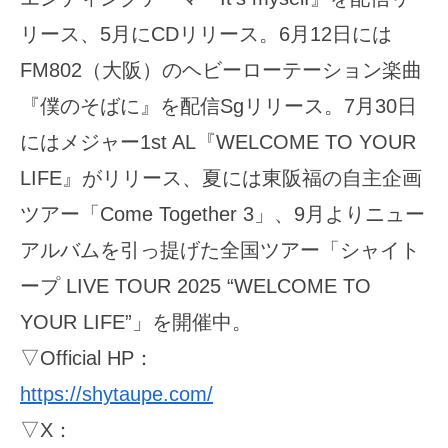
リース、5月にCDリリース。6月12日には
FM802（大阪）のヘビーローテーション楽曲
『僕のそばに』を配信Sgリリース。7月30日
にはメジャー1st AL『WELCOME TO YOUR
LIFE』がリリース、夏には東阪福の自主企画
ツアー「Come Together 3」、9月よりニュー
アルバムを引っ提げた全国ツアー「シャイト
ープ LIVE TOUR 2025 “WELCOME TO
YOUR LIFE”」を開催中。
▽Official HP：
https://shytaupe.com/
▽X：