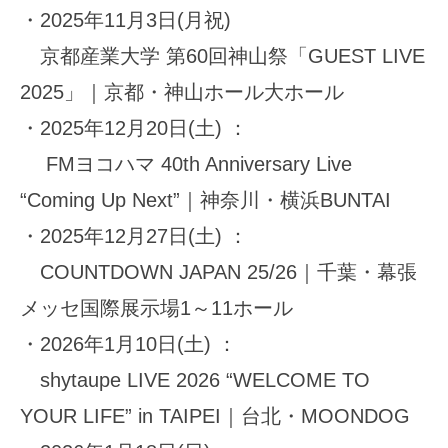
・2025年11月3日(月祝)
京都産業大学 第60回神山祭「GUEST LIVE
2025」｜京都・神山ホール大ホール
・2025年12月20日(土) ：
FMヨコハマ 40th Anniversary Live
“Coming Up Next”｜神奈川・横浜BUNTAI
・2025年12月27日(土) ：
COUNTDOWN JAPAN 25/26｜千葉・幕張
メッセ国際展示場1～11ホール
・2026年1月10日(土) ：
shytaupe LIVE 2026 “WELCOME TO
YOUR LIFE” in TAIPEI｜台北・MOONDOG