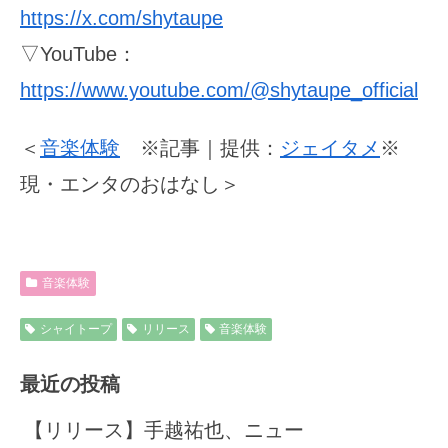
https://x.com/shytaupe
▽YouTube：
https://www.youtube.com/@shytaupe_official
＜
音楽体験
※記事｜提供：
ジェイタメ
※
現・エンタのおはなし＞
音楽体験
シャイトープ
リリース
音楽体験
最近の投稿
【リリース】手越祐也、ニュー