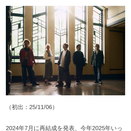
（初出：25/11/06）
2024年7月に再結成を発表、今年2025年いっ