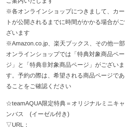
ご案内いたします
※各オンラインショップにつきまして、カー
トが公開されるまでに時間がかかる場合がご
ざいます
※Amazon.co.jp、楽天ブックス、その他一部
オンラインショップでは「特典対象商品ペー
ジ」と「特典非対象商品ページ」がございま
す。予約の際は、希望される商品ページであ
ることをご確認ください
☆teamAQUA限定特典＝オリジナルミニキャ
ンバス (イーゼル付き)
▽URL：