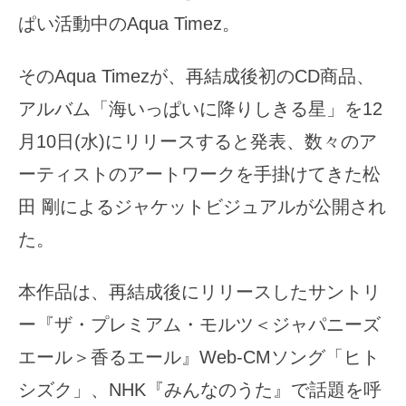
ぱい活動中のAqua Timez。
そのAqua Timezが、再結成後初のCD商品、
アルバム「海いっぱいに降りしきる星」を12
月10日(水)にリリースすると発表、数々のア
ーティストのアートワークを手掛けてきた松
田 剛によるジャケットビジュアルが公開され
た。
本作品は、再結成後にリリースしたサントリ
ー『ザ・プレミアム・モルツ＜ジャパニーズ
エール＞香るエール』Web-CMソング「ヒト
シズク」、NHK『みんなのうた』で話題を呼