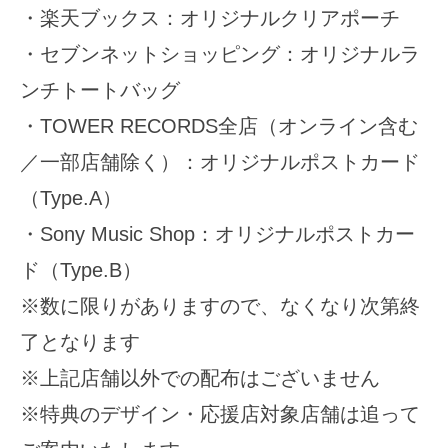
・楽天ブックス：オリジナルクリアポーチ
・セブンネットショッピング：オリジナルラ
ンチトートバッグ
・TOWER RECORDS全店（オンライン含む
／一部店舗除く）：オリジナルポストカード
（Type.A）
・Sony Music Shop：オリジナルポストカー
ド（Type.B）
※数に限りがありますので、なくなり次第終
了となります
※上記店舗以外での配布はございません
※特典のデザイン・応援店対象店舗は追って