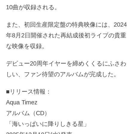
10曲が収録される。
また、初回生産限定盤の特典映像には、2024
年8月2日開催された再結成後初ライブの貴重
な映像を収録。
デビュー20周年イヤーを締めくくるにふさわ
しい、ファン待望のアルバムが完成した。
■リリース情報：
Aqua Timez
アルバム（CD）
「海いっぱいに降りしきる星」