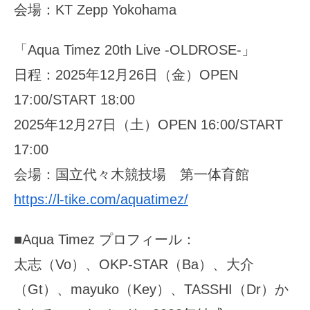
会場：KT Zepp Yokohama
「Aqua Timez 20th Live -OLDROSE-」
日程：2025年12月26日（金）OPEN
17:00/START 18:00
2025年12月27日（土）OPEN 16:00/START
17:00
会場：国立代々木競技場 第一体育館
https://l-tike.com/aquatimez/
■Aqua Timez プロフィール：
太志（Vo）、OKP-STAR（Ba）、大介
（Gt）、mayuko（Key）、TASSHI（Dr）か