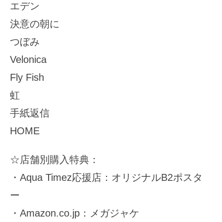
エデン
決意の朝に
つぼみ
Velonica
Fly Fish
虹
手紙返信
HOME
☆店舗別購入特典：
・Aqua Timez応援店：オリジナルB2ポスタ
ー
・Amazon.co.jp：メガジャケ