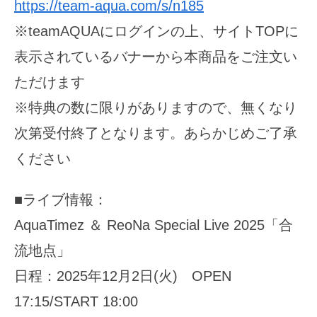
https://team-aqua.com/s/n185
※teamAQUAにログインの上、サイトTOPに
表示されているバナーから本商品をご注文い
ただけます
※特典の数に限りがありますので、無くなり
次第受付終了となります。あらかじめご了承
ください
■ライブ情報：
AquaTimez ＆ ReoNa Special Live 2025「合
流地点」
日程：2025年12月2日(火) OPEN
17:15/START 18:00