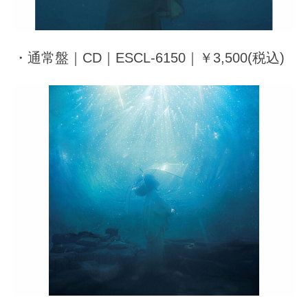
・通常盤｜CD｜ESCL-6150｜￥3,500(税込)