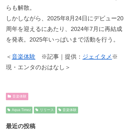
らも解散。
しかしながら、2025年8月24日にデビュー20
周年を迎えるにあたり、2024年7月に再結成
を発表。2025年いっぱいまで活動を行う。
＜
音楽体験
※記事｜提供：
ジェイタメ
※
現・エンタのおはなし＞
音楽体験
Aqua Timez
リリース
音楽体験
最近の投稿