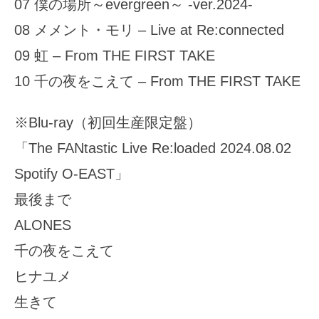
07 僕の場所～evergreen～ -ver.2024-
08 メメント・モリ – Live at Re:connected
09 虹 – From THE FIRST TAKE
10 千の夜をこえて – From THE FIRST TAKE
※Blu-ray（初回生産限定盤）
「The FANtastic Live Re:loaded 2024.08.02
Spotify O-EAST」
最後まで
ALONES
千の夜をこえて
ヒナユメ
生きて