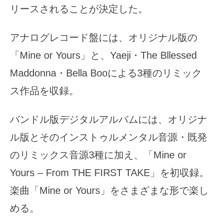
リースされることが決定した。
アナログレコード盤には、オリジナル版の
「Mine or Yours」と、Yaeji・The Bllessed
Maddonna・Bella Booによる3種のリミック
ス作品を収録。
バンドル版デジタルアルバムには、オリジナ
ル版とそのインストゥルメンタル音源・既発
のリミックス音源3種に加え、「Mine or
Yours – From THE FIRST TAKE」を初収録。
楽曲「Mine or Yours」をさまざまな形で楽し
める。