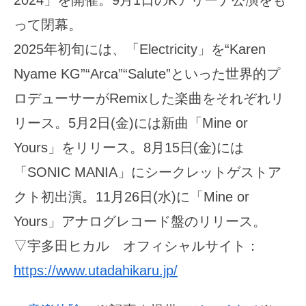
って閉幕。
2025年初旬には、「Electricity」を“Karen
Nyame KG”“Arca”“Salute”といった世界的プ
ロデューサーがRemixした楽曲をそれぞれリ
リース。5月2日(金)には新曲「Mine or
Yours」をリリース。8月15日(金)には
「SONIC MANIA」にシークレットゲストア
クト初出演。11月26日(水)に「Mine or
Yours」アナログレコード盤のリリース。
▽宇多田ヒカル オフィシャルサイト：
https://www.utadahikaru.jp/