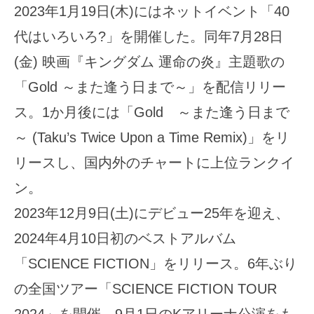
2023年1月19日(木)にはネットイベント「40
代はいろいろ?」を開催した。同年7月28日
(金) 映画『キングダム 運命の炎』主題歌の
「Gold ～また逢う日まで～」を配信リリー
ス。1か月後には「Gold ～また逢う日まで
～ (Taku’s Twice Upon a Time Remix)」をリ
リースし、国内外のチャートに上位ランクイ
ン。
2023年12月9日(土)にデビュー25年を迎え、
2024年4月10日初のベストアルバム
「SCIENCE FICTION」をリリース。6年ぶり
の全国ツアー「SCIENCE FICTION TOUR
2024」を開催。9月1日のKアリーナ公演をも