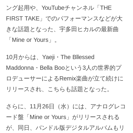
ング起用や、YouTubeチャンネル「THE
FIRST TAKE」でのパフォーマンスなどが大
きな話題となった、宇多田ヒカルの最新曲
「Mine or Yours」。
10月からは、Yaeji・The Bllessed
Maddonna・Bella Booという3人の世界的プ
ロデューサーによるRemix楽曲が立て続けに
リリースされ、こちらも話題となった。
さらに、11月26日（水）には、アナログレコ
ード盤「Mine or Yours」がリリースされる
が、同日、バンドル版デジタルアルバムもリ