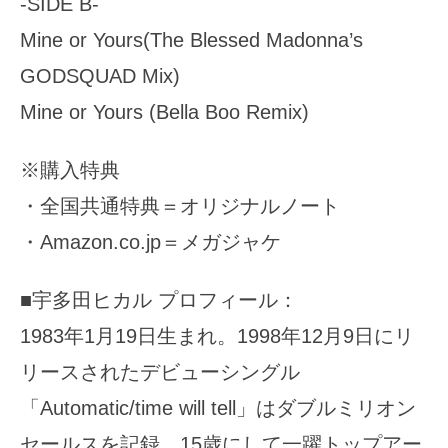
-SIDE B-
Mine or Yours(The Blessed Madonna’s
GODSQUAD Mix)
Mine or Yours (Bella Boo Remix)
※購入特典
・全国共通特典＝オリジナルノート
・Amazon.co.jp＝メガジャケ
■宇多田ヒカル プロフィール：
1983年1月19日生まれ。1998年12月9日にリ
リースされたデビューシングル
「Automatic/time will tell」はダブルミリオン
セールスを記録、15歳にして一躍トップアー