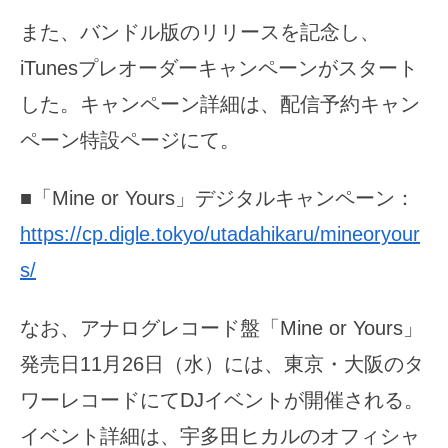
また、バンドル版のリリースを記念し、
iTunesプレオーダーキャンペーンがスタート
した。キャンペーン詳細は、配信予約キャン
ペーン特設ページにて。
■「Mine or Yours」デジタルキャンペーン：
https://cp.digle.tokyo/utadahikaru/mineoryour
s/
なお、アナログレコード盤「Mine or Yours」
発売日11月26日（水）には、東京・大阪のタ
ワーレコードにてDJイベントが開催される。
イベント詳細は、宇多田ヒカルのオフィシャ