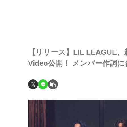
【リリース】LIL LEAGUE、新曲 
Video公開！ メンバー作詞