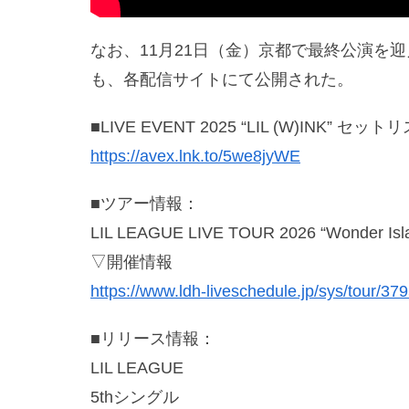
なお、11月21日（金）京都で最終公演を迎えた
も、各配信サイトにて公開された。
■LIVE EVENT 2025 “LIL (W)INK” 
https://avex.lnk.to/5we8jyWE
■ツアー情報：
LIL LEAGUE LIVE TOUR 2026 “Wonder Isl
▽開催情報
https://www.ldh-liveschedule.jp/sys/tour/37
■リリース情報：
LIL LEAGUE
5thシングル