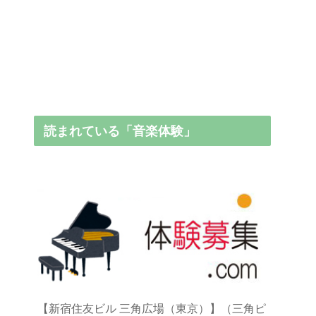
読まれている「音楽体験」
【新宿住友ビル 三角広場（東京）】（三角ピ