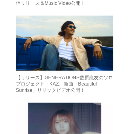
信リリース＆Music Video公開！
【リリース】GENERATIONS数原龍友のソロ
プロジェクト・KAZ、新曲「Beautiful
Sunrise」リリックビデオ公開！