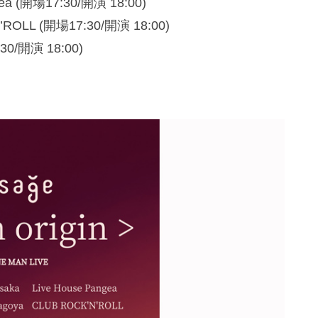
 (開場17:30/開演 18:00)
LL (開場17:30/開演 18:00)
30/開演 18:00)