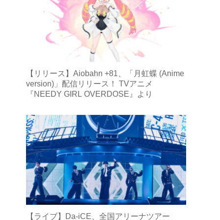
【リリース】Aiobahn +81、「月虹蝶 (Anime
version)」配信リリース！ TVアニメ
『NEEDY GIRL OVERDOSE』より
【ライブ】Da-iCE、全国アリーナツアー