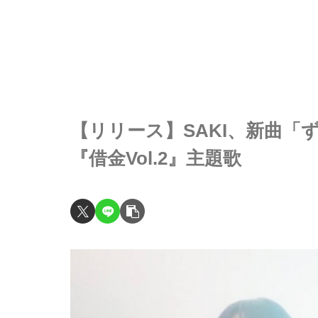
【リリース】SAKI、新曲「ず
『借金Vol.2』主題歌