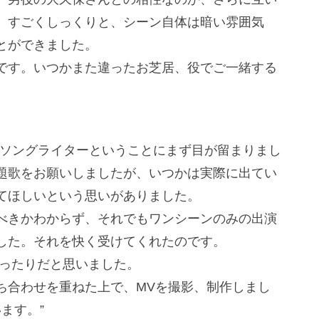
、すごくしっくりと、シーン自体は暗い雰囲気
とができました。
です。いつかまた違ったお芝居、役でご一緒する
ーソングライターということにまず目が留まりまし
題歌をお願いしましたが、いつかは実際に出てい
てほしいという思いがありました。
べきかわからず、それでもワンシーンのみの出演
した。それを快く受けてくれたのです。
ぴったりだと思いました。
ち合わせを重ねた上で、MVを撮影、制作しまし
ます。”