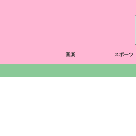
音楽
スポーツ