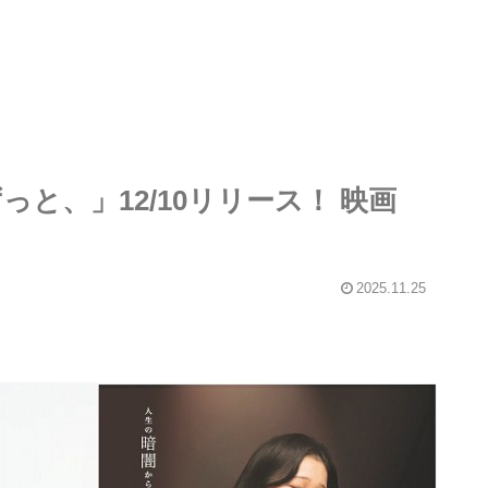
っと、」12/10リリース！ 映画
2025.11.25