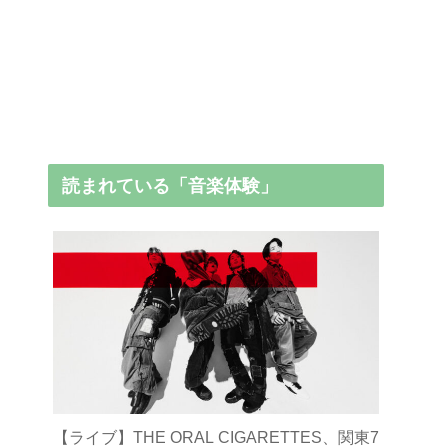
読まれている「音楽体験」
【ライブ】THE ORAL CIGARETTES、関東7