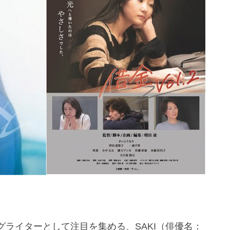
ライターとして注目を集める、SAKI（俳優名：