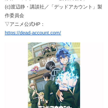
(c)渡辺静・講談社／「デッドアカウント」製
作委員会
▽アニメ公式HP：
https://dead-account.com/