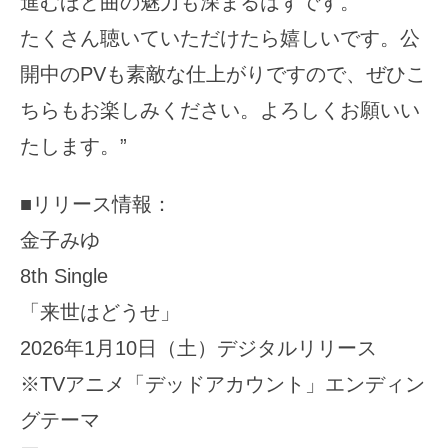
進むほど曲の魅力も深まるはずです。
たくさん聴いていただけたら嬉しいです。公
開中のPVも素敵な仕上がりですので、ぜひこ
ちらもお楽しみください。よろしくお願いい
たします。”
■リリース情報：
金子みゆ
8th Single
「来世はどうせ」
2026年1月10日（土）デジタルリリース
※TVアニメ「デッドアカウント」エンディン
グテーマ