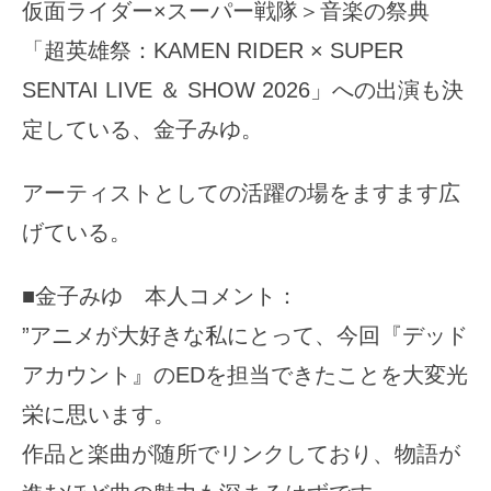
仮面ライダー×スーパー戦隊＞音楽の祭典
「超英雄祭：KAMEN RIDER × SUPER
SENTAI LIVE ＆ SHOW 2026」への出演も決
定している、金子みゆ。
アーティストとしての活躍の場をますます広
げている。
■金子みゆ 本人コメント：
”アニメが大好きな私にとって、今回『デッド
アカウント』のEDを担当できたことを大変光
栄に思います。
作品と楽曲が随所でリンクしており、物語が