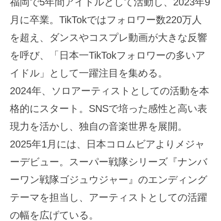
福岡で5年間アイドルとして活動し、2023年9
月に卒業。TikTokではフォロワー数220万人
を超え、ダンスやコスプレ動画が大きな反響
を呼び、「日本一TikTokフォロワーの多いア
イドル」として一躍注目を集める。
2024年、ソロアーティストとしての活動を本
格的にスタート。SNSで培った感性と高い表
現力を活かし、独自の音楽世界を展開。
2025年1月には、日本コロムビアよりメジャ
ーデビュー。スーパー戦隊シリーズ『ナンバ
ーワン戦隊ゴジュウジャー』のエンディング
テーマを担当し、アーティストとしての活躍
の幅を広げている。