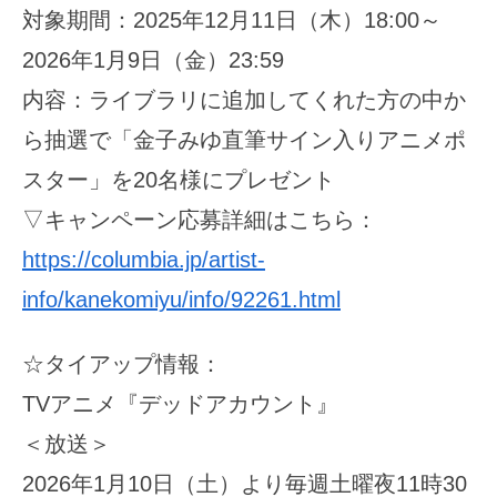
対象期間：2025年12月11日（木）18:00～
2026年1月9日（金）23:59
内容：ライブラリに追加してくれた方の中か
ら抽選で「金子みゆ直筆サイン入りアニメポ
スター」を20名様にプレゼント
▽キャンペーン応募詳細はこちら：
https://columbia.jp/artist-
info/kanekomiyu/info/92261.html
☆タイアップ情報：
TVアニメ『デッドアカウント』
＜放送＞
2026年1月10日（土）より毎週土曜夜11時30