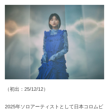
（初出：25/12/12）
2025年ソロアーティストとして日本コロムビ