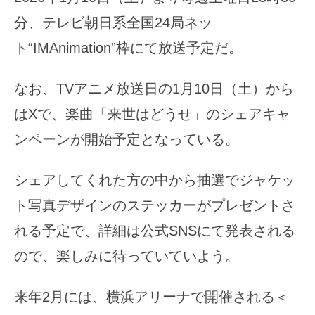
分、テレビ朝日系全国24局ネッ
ト“IMAnimation”枠にて放送予定だ。
なお、TVアニメ放送日の1月10日（土）から
はXで、楽曲「来世はどうせ」のシェアキャ
ンペーンが開始予定となっている。
シェアしてくれた方の中から抽選でジャケッ
ト写真デザインのステッカーがプレゼントさ
れる予定で、詳細は公式SNSにて発表される
ので、楽しみに待っていていよう。
来年2月には、横浜アリーナで開催される＜