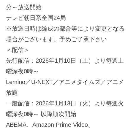
分～放送開始
テレビ朝日系全国24局
※放送日時は編成の都合等により変更となる
場合がございます。予めご了承下さい
＜配信＞
先行配信：2026年1月10日（土）より毎週土
曜深夜0時～
Lemino／U-NEXT／アニメタイムズ／アニメ
放題
一般配信：2026年1月13日（火）より毎週火
曜深夜0時～ 以降順次開始
ABEMA、Amazon Prime Video、