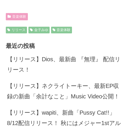
音楽体験
リリース
金子みゆ
音楽体験
最近の投稿
【リリース】Dios、最新曲 『無理』 配信リ
リース！
【リリース】ネクライトーキー、最新EP収
録の新曲「余計なこと」Music Video公開！
【リリース】wapiti、新曲「Pussy Cat!!」
8/12配信リリース！ 秋にはメジャー1stアル