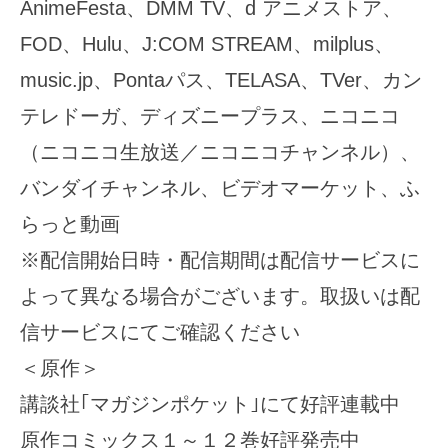
AnimeFesta、DMM TV、d アニメストア、
FOD、Hulu、J:COM STREAM、milplus、
music.jp、Pontaパス、TELASA、TVer、カン
テレドーガ、ディズニープラス、ニコニコ
（ニコニコ生放送／ニコニコチャンネル）、
バンダイチャンネル、ビデオマーケット、ふ
らっと動画
※配信開始日時・配信期間は配信サービスに
よって異なる場合がございます。取扱いは配
信サービスにてご確認ください
＜原作＞
講談社｢マガジンポケット｣にて好評連載中
原作コミックス１～１２巻好評発売中