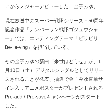
アからメジャーデビューした、金子みゆ。
現在放送中のスーパー戦隊シリーズ・50周年
記念作品「ナンバーワン戦隊ゴジュウジャ
ー」では、エンディングテーマ「ビリビリ
Be-lie-ving」を担当している、
その金子みゆの新曲「来世はどうせ」が、1
月10日（土）デジタルシングルとしてリリー
スされることが発表、抽選で金子みゆ直筆サ
イン入りアニメポスターがプレゼントされる
Pre-add / Pre-saveキャンペーンがスタート
した。