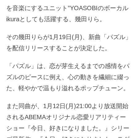
を音楽にするユニット”YOASOBIのボーカル
ikuraとしても活躍する、幾田りら。
その幾田りらが1月19日(月)、新曲「パズル」
を配信リリースすることが決定した。
「パズル」は、恋が芽生えるまでの感情をパ
ズルのピースに例え、心の動きを繊細に綴っ
た、軽やかで温もり溢れるポップチューン。
また同曲が、1月12日(月)21:00より放送開始
されるABEMAオリジナル恋愛リアリティー
ショー『今日、好きになりました。』シリー