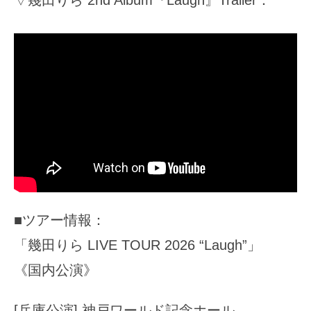
■ツアー情報：
「幾田りら LIVE TOUR 2026 “Laugh”」
《国内公演》
[兵庫公演] 神戸ワールド記念ホール