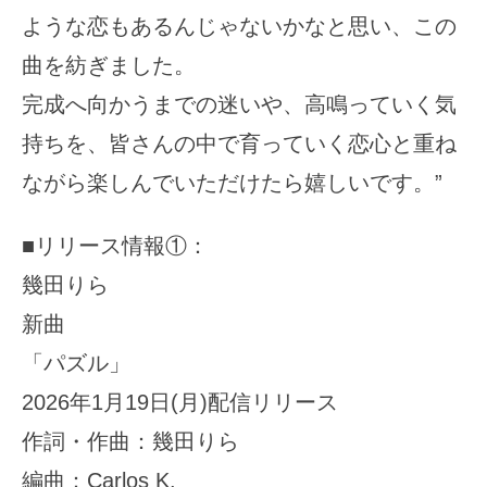
ような恋もあるんじゃないかなと思い、この
曲を紡ぎました。
完成へ向かうまでの迷いや、高鳴っていく気
持ちを、皆さんの中で育っていく恋心と重ね
ながら楽しんでいただけたら嬉しいです。”
■リリース情報①：
幾田りら
新曲
「パズル」
2026年1月19日(月)配信リリース
作詞・作曲：幾田りら
編曲：Carlos K.