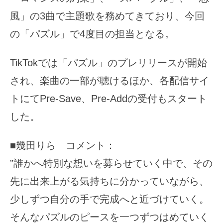
風」の3曲で主題歌を務めてきており、今回
の「パズル」で4度目の担当となる。
TikTokでは「パズル」のプレリリースが開始
され、楽曲の一部が聴けるほか、各配信サイ
トにてPre-Save、Pre-Addの受付もスタート
した。
■幾田りら コメント：
”誰かへ特別な想いを募らせていく中で、その
先に出来上がる気持ちに分かっていながら、
少しずつ自分の手で完成へと近づけていく。
そんなパズルのピースを一つずつはめていく