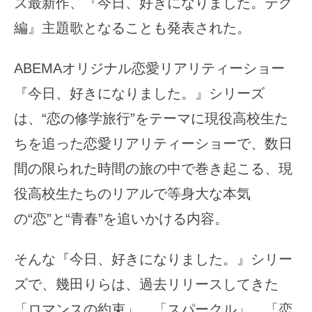
ズ最新作、『今日、好きになりました。テグ
編』主題歌となることも発表された。
ABEMAオリジナル恋愛リアリティーショー
『今日、好きになりました。』シリーズ
は、“恋の修学旅行”をテーマに現役高校生た
ちを追った恋愛リアリティーショーで、数日
間の限られた時間の旅の中で巻き起こる、現
役高校生たちのリアルで等身大な本気
の“恋”と“青春”を追いかける内容。
そんな『今日、好きになりました。』シリー
ズで、幾田りらは、過去リリースしてきた
「ロマンスの約束」、「スパークル」、「恋