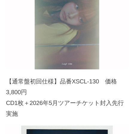
【通常盤初回仕様】品番XSCL-130 価格
3,800円
CD1枚＋2026年5月ツアーチケット封入先行
実施