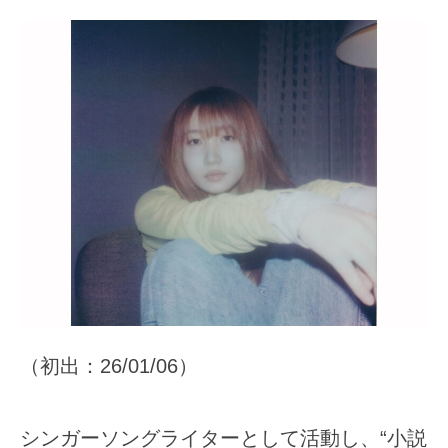
（初出：26/01/06）
シンガーソングライターとして活動し、“小説