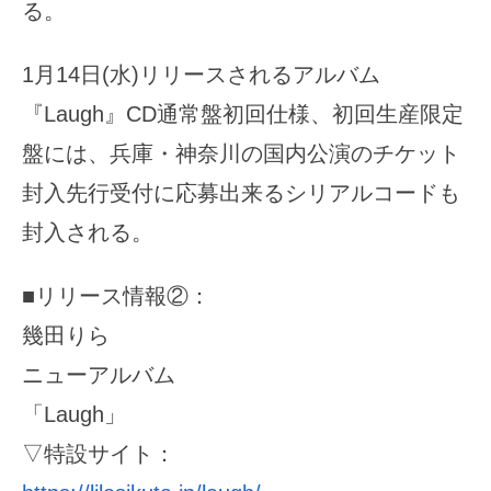
る。
1月14日(水)リリースされるアルバム
『Laugh』CD通常盤初回仕様、初回生産限定
盤には、兵庫・神奈川の国内公演のチケット
封入先行受付に応募出来るシリアルコードも
封入される。
■リリース情報②：
幾田りら
ニューアルバム
「Laugh」
▽特設サイト：