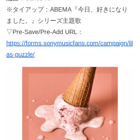
※タイアップ：ABEMA『今日、好きになり
ました。』シリーズ主題歌
▽Pre-Save/Pre-Add URL：
https://forms.sonymusicfans.com/campaign/lil
as-puzzle/