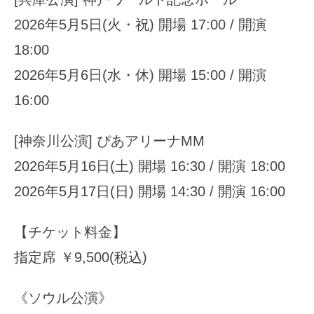
2026年5月5日(火・祝) 開場 17:00 / 開演
18:00
2026年5月6日(水・休) 開場 15:00 / 開演
16:00
[神奈川公演] ぴあアリーナMM
2026年5月16日(土) 開場 16:30 / 開演 18:00
2026年5月17日(日) 開場 14:30 / 開演 16:00
【チケット料金】
指定席 ￥9,500(税込)
《ソウル公演》