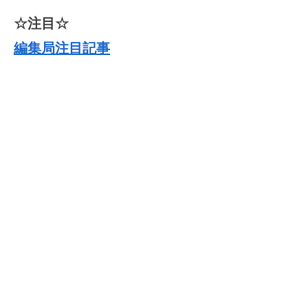
☆注目☆
編集局注目記事