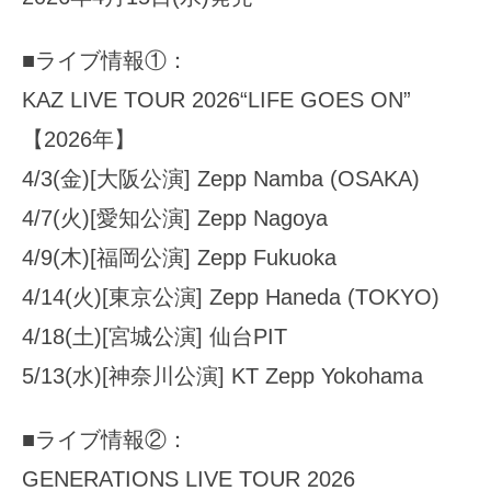
■ライブ情報①：
KAZ LIVE TOUR 2026“LIFE GOES ON”
【2026年】
4/3(金)[大阪公演] Zepp Namba (OSAKA)
4/7(火)[愛知公演] Zepp Nagoya
4/9(木)[福岡公演] Zepp Fukuoka
4/14(火)[東京公演] Zepp Haneda (TOKYO)
4/18(土)[宮城公演] 仙台PIT
5/13(水)[神奈川公演] KT Zepp Yokohama
■ライブ情報②：
GENERATIONS LIVE TOUR 2026