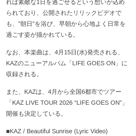
れば素敵な1日を過ごせるという想いが込め
られており、公開されたリリックビデオで
も、”朝日”を浴び、早朝から心地よく日常を
過ごす姿が描かれている。
なお、本楽曲は、4月15日(水)発売される、
KAZのニューアルバム「LIFE GOES ON」に
収録される。
また、KAZは、4月から全国6都市でツアー
「KAZ LIVE TOUR 2026 “LIFE GOES ON”」
開催も決定している。
■KAZ / Beautiful Sunrise (Lyric Video)