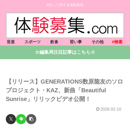
#知って得する体験募集
音楽
スポーツ
飲食
習い事
その他
#検索
☆編集局注目記事はこちら☆
【リリース】GENERATIONS数原龍友のソロ
プロジェクト・KAZ、新曲「Beautiful
Sunrise」リリックビデオ公開！
2026.02.10