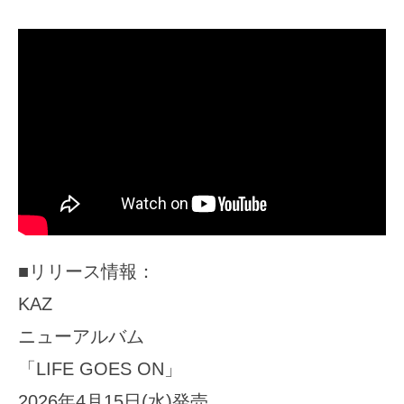
■リリース情報：
KAZ
ニューアルバム
「LIFE GOES ON」
2026年4月15日(水)発売