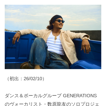
（初出：26/02/10）
ダンス＆ボーカルグループ GENERATIONS
のヴォーカリスト・数原龍友のソロプロジェ