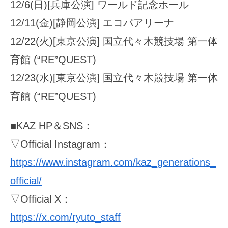
12/6(日)[兵庫公演] ワールド記念ホール
12/11(金)[静岡公演] エコパアリーナ
12/22(火)[東京公演] 国立代々木競技場 第一体
育館 (“RE”QUEST)
12/23(水)[東京公演] 国立代々木競技場 第一体
育館 (“RE”QUEST)
■KAZ HP＆SNS：
▽Official Instagram：
https://www.instagram.com/kaz_generations_
official/
▽Official X：
https://x.com/ryuto_staff