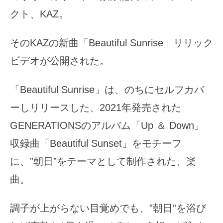
クト、KAZ。
そのKAZの新曲「Beautiful Sunrise」リリック
ビデオが公開された。
「Beautiful Sunrise」は、のちにセルフカバ
ーしリリースした、2021年発売された
GENERATIONSのアルバム「Up ＆ Down」
収録曲「Beautiful Sunset」をモチーフ
に、”朝日”をテーマとして制作された、楽
曲。
調子が上がらない目覚めでも、”朝日”を浴び