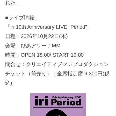
れた。
■ライブ情報：
「iri 10th Anniversary LIVE “Period”」
日程：2026年10月22日(木)
会場：ぴあアリーナMM
時間：OPEN 18:00/ START 19:00
問合せ：クリエイティブマンプロダクション
チケット（前売り）：全席指定席 9,300円(税
込)