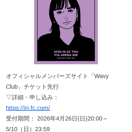
オフィシャルメンバーズサイト「Wavy
Club」チケット先行
▽詳細・申し込み：
https://iri-fc.com/
受付期間： 2026年4月26日(日)20:00～
5/10（日）23:59