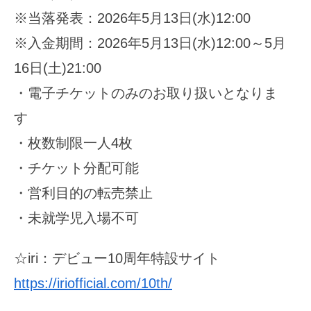
※当落発表：2026年5月13日(水)12:00
※入金期間：2026年5月13日(水)12:00～5月
16日(土)21:00
・電子チケットのみのお取り扱いとなりま
す
・枚数制限一人4枚
・チケット分配可能
・営利目的の転売禁止
・未就学児入場不可
☆iri：デビュー10周年特設サイト
https://iriofficial.com/10th/